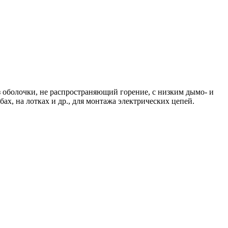
оболочки, не распространяющий горение, с низким дымо- и
ах, на лотках и др., для монтажа электрических цепей.