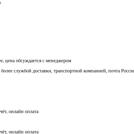
0
ее, цена обсуждается с менеджером
и более службой доставки, транспортной компанией, почта Росси
чёт, онлайн оплата
чёт, онлайн оплата