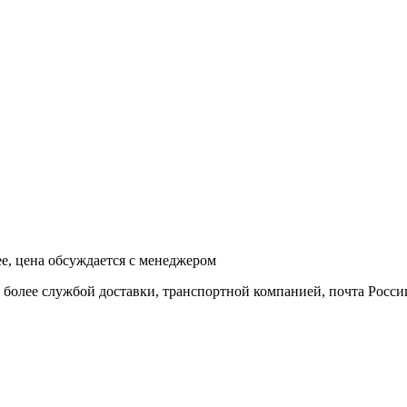
ее, цена обсуждается с менеджером
и более службой доставки, транспортной компанией, почта Росси