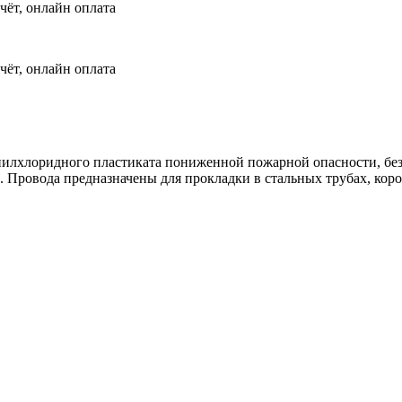
чёт, онлайн оплата
чёт, онлайн оплата
илхлоридного пластиката пониженной пожарной опасности, без 
 Провода предназначены для прокладки в стальных трубах, короб