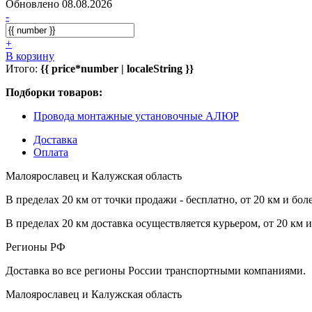
Обновлено 08.08.2026
-
+
В корзину
Итого:
{{ price*number | localeString }}
Подборки товаров:
Провода монтажные установочные АЛЮР
Доставка
Оплата
Малоярославец и Калужская область
В пределах 20 км от точки продажи - бесплатно, от 20 км и бол
В пределах 20 км доставка осуществляется курьером, от 20 км 
Регионы РФ
Доставка во все регионы России транспортными компаниями.
Малоярославец и Калужская область