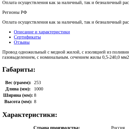
Оплата осуществления как за наличный, так и безналичный рас
Регионы РФ
Оплата осуществления как за наличный, так и безналичный рас
Описание и характеристики
Сертификаты
Отзывы
Провод одножильный с медной жилой, с изоляцией из поливин
газовыделением, с номинальным. сечением жилы 0,5-240,0 мм2.
Габариты:
Вес (грамм):
253
Длина (мм):
1000
Ширина (мм):
8
Высота (мм):
8
Характеристики:
Страна производства:
Россия