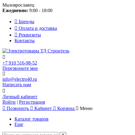
Малоярославец
Ежедневно:
9:00 - 18:00
Бренды
Оплата и доставка
Реквизиты
Контакты
+7 910 516-98-52
Перезвоните мне
info@electro40.ru
Написать нам
Личный кабинет
Войти
|
Регистрация
Позвонить
Кабинет
Корзина
Меню
Каталог товаров
Еще