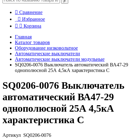
Сравнение
Избранное
Корзина
Главная
Каталог товаров
Оборудование низковольтное
Автоматические выключатели
Автоматические выключатели модульные
SQ0206-0076 Выключатель автоматический ВА47-29
однополюсной 25А 4,5кА характеристика С
SQ0206-0076 Выключатель
автоматический ВА47-29
однополюсной 25А 4,5кА
характеристика С
Артикул
SQ0206-0076