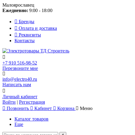
Малоярославец
Ежедневно:
9:00 - 18:00
Бренды
Оплата и доставка
Реквизиты
Контакты
+7 910 516-98-52
Перезвоните мне
info@electro40.ru
Написать нам
Личный кабинет
Войти
|
Регистрация
Позвонить
Кабинет
Корзина
Меню
Каталог товаров
Еще