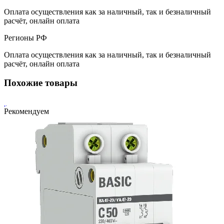
Оплата осуществления как за наличный, так и безналичный
расчёт, онлайн оплата
Регионы РФ
Оплата осуществления как за наличный, так и безналичный
расчёт, онлайн оплата
Похожие товары
Рекомендуем