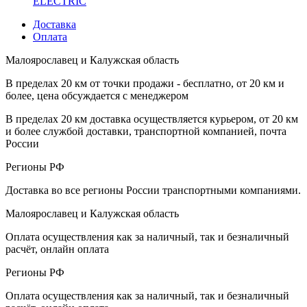
ELECTRIC
Доставка
Оплата
Малоярославец и Калужская область
В пределах 20 км от точки продажи - бесплатно, от 20 км и
более, цена обсуждается с менеджером
В пределах 20 км доставка осуществляется курьером, от 20 км
и более службой доставки, транспортной компанией, почта
России
Регионы РФ
Доставка во все регионы России транспортными компаниями.
Малоярославец и Калужская область
Оплата осуществления как за наличный, так и безналичный
расчёт, онлайн оплата
Регионы РФ
Оплата осуществления как за наличный, так и безналичный