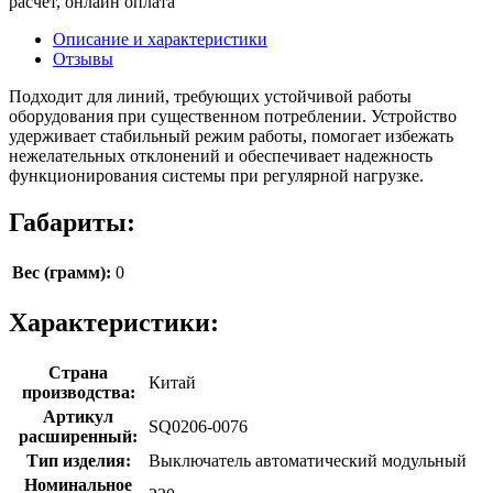
расчёт, онлайн оплата
Описание и характеристики
Отзывы
Подходит для линий, требующих устойчивой работы
оборудования при существенном потреблении. Устройство
удерживает стабильный режим работы, помогает избежать
нежелательных отклонений и обеспечивает надежность
функционирования системы при регулярной нагрузке.
Габариты:
Вес (грамм):
0
Характеристики:
Страна
Китай
производства:
Артикул
SQ0206-0076
расширенный:
Тип изделия:
Выключатель автоматический модульный
Номинальное