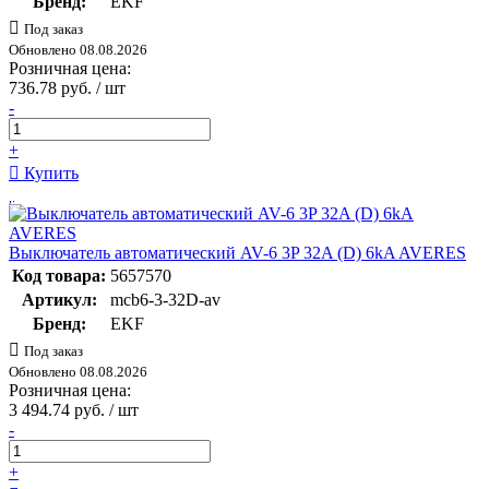
Бренд:
EKF
Под заказ
Обновлено 08.08.2026
Розничная цена:
736.78 руб. / шт
-
+
Купить
Выключатель автоматический AV-6 3P 32A (D) 6kA AVERES
Код товара:
5657570
Артикул:
mcb6-3-32D-av
Бренд:
EKF
Под заказ
Обновлено 08.08.2026
Розничная цена:
3 494.74 руб. / шт
-
+