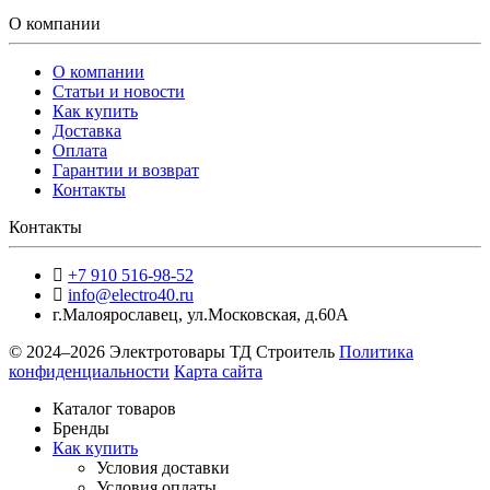
О компании
О компании
Статьи и новости
Как купить
Доставка
Оплата
Гарантии и возврат
Контакты
Контакты
+7 910 516-98-52
info@electro40.ru
г.Малоярославец
,
ул.Московская, д.60А
© 2024–2026 Электротовары ТД Строитель
Политика
конфиденциальности
Карта сайта
Каталог товаров
Бренды
Как купить
Условия доставки
Условия оплаты