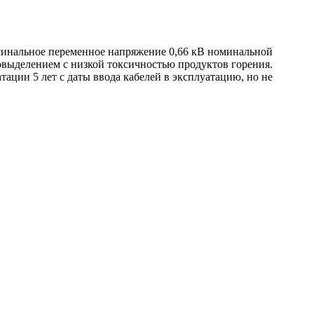
оминальное переменное напряжение 0,66 кВ номинальной
выделением с низкой токсичностью продуктов горения.
тации 5 лет с даты ввода кабелей в эксплуатацию, но не