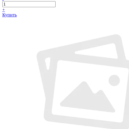
+
Купить