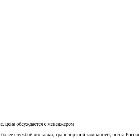
ее, цена обсуждается с менеджером
и более службой доставки, транспортной компанией, почта Росси