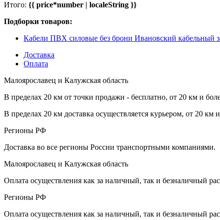
Итого:
{{ price*number | localeString }}
Подборки товаров:
Кабели ПВХ силовые без брони Ивановский кабельный з
Доставка
Оплата
Малоярославец и Калужская область
В пределах 20 км от точки продажи - бесплатно, от 20 км и бол
В пределах 20 км доставка осуществляется курьером, от 20 км 
Регионы РФ
Доставка во все регионы России транспортными компаниями.
Малоярославец и Калужская область
Оплата осуществления как за наличный, так и безналичный рас
Регионы РФ
Оплата осуществления как за наличный, так и безналичный рас