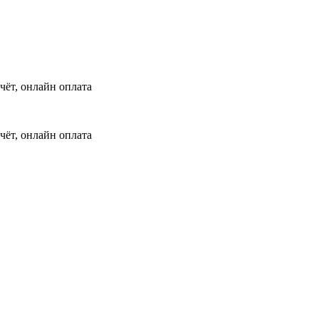
чёт, онлайн оплата
чёт, онлайн оплата