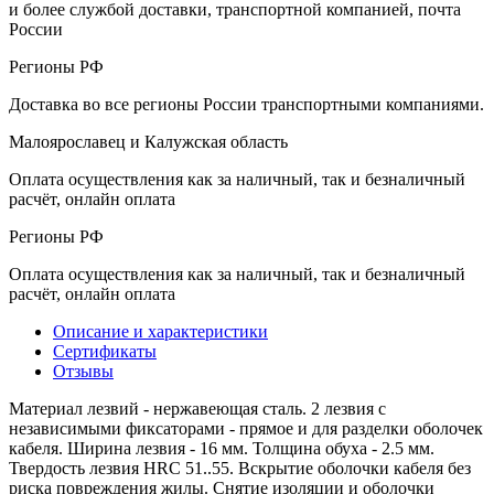
и более службой доставки, транспортной компанией, почта
России
Регионы РФ
Доставка во все регионы России транспортными компаниями.
Малоярославец и Калужская область
Оплата осуществления как за наличный, так и безналичный
расчёт, онлайн оплата
Регионы РФ
Оплата осуществления как за наличный, так и безналичный
расчёт, онлайн оплата
Описание и характеристики
Сертификаты
Отзывы
Материал лезвий - нержавеющая сталь. 2 лезвия с
независимыми фиксаторами - прямое и для разделки оболочек
кабеля. Ширина лезвия - 16 мм. Толщина обуха - 2.5 мм.
Твердость лезвия HRC 51..55. Вскрытие оболочки кабеля без
риска повреждения жилы. Снятие изоляции и оболочки