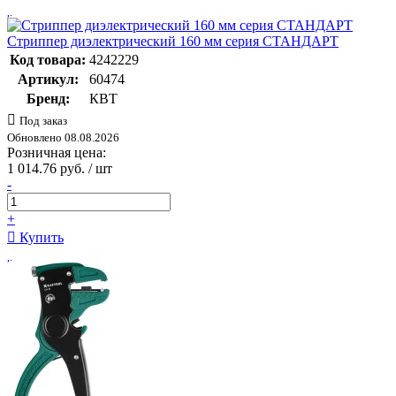
Стриппер диэлектрический 160 мм серия СТАНДАРТ
Код товара:
4242229
Артикул:
60474
Бренд:
КВТ
Под заказ
Обновлено 08.08.2026
Розничная цена:
1 014.76 руб. / шт
-
+
Купить