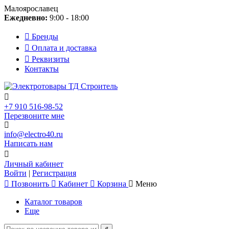
Малоярославец
Ежедневно:
9:00 - 18:00
Бренды
Оплата и доставка
Реквизиты
Контакты
+7 910 516-98-52
Перезвоните мне
info@electro40.ru
Написать нам
Личный кабинет
Войти
|
Регистрация
Позвонить
Кабинет
Корзина
Меню
Каталог товаров
Еще