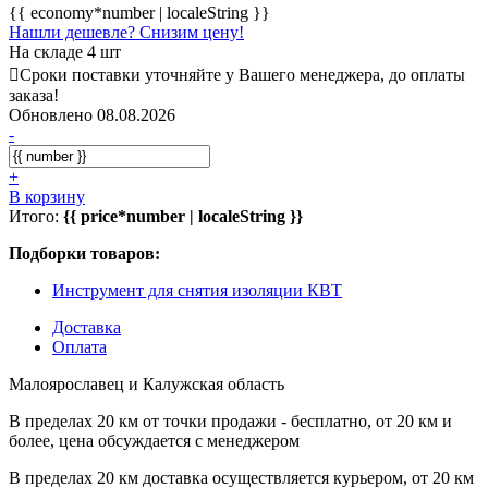
{{ economy*number | localeString }}
Нашли дешевле? Снизим цену!
На складе 4 шт
Сроки поставки уточняйте у Вашего менеджера, до оплаты
заказа!
Обновлено 08.08.2026
-
+
В корзину
Итого:
{{ price*number | localeString }}
Подборки товаров:
Инструмент для снятия изоляции КВТ
Доставка
Оплата
Малоярославец и Калужская область
В пределах 20 км от точки продажи - бесплатно, от 20 км и
более, цена обсуждается с менеджером
В пределах 20 км доставка осуществляется курьером, от 20 км