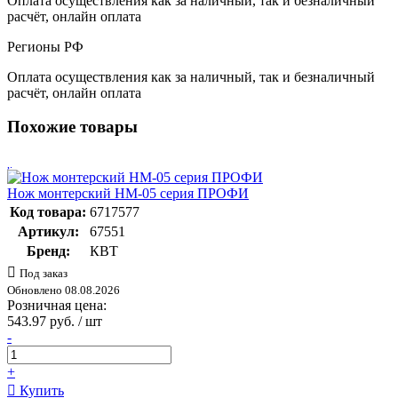
Оплата осуществления как за наличный, так и безналичный
расчёт, онлайн оплата
Регионы РФ
Оплата осуществления как за наличный, так и безналичный
расчёт, онлайн оплата
Похожие товары
Нож монтерский НМ-05 серия ПРОФИ
Код товара:
6717577
Артикул:
67551
Бренд:
КВТ
Под заказ
Обновлено 08.08.2026
Розничная цена:
543.97 руб. / шт
-
+
Купить