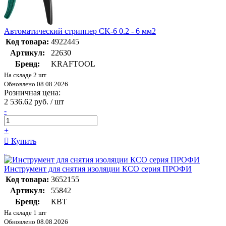
Автоматический стриппер CK-6 0.2 - 6 мм2
Код товара:
4922445
Артикул:
22630
Бренд:
KRAFTOOL
На складе 2 шт
Обновлено 08.08.2026
Розничная цена:
2 536.62 руб. / шт
-
+
Купить
Инструмент для снятия изоляции КСО серия ПРОФИ
Код товара:
3652155
Артикул:
55842
Бренд:
КВТ
На складе 1 шт
Обновлено 08.08.2026