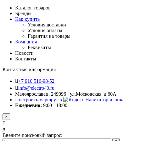
Каталог товаров
Бренды
Как купить
Условия доставки
Условия оплаты
Гарантия на товары
Компания
Реквизиты
Новости
Контакты
Контактная информация
+7 910 516-98-52
info@electro40.ru
Малоярославец, 249096 , ул.Московская, д.60А
Построить маршрут в
Ежедневно:
9:00 - 18:00
×
Введите поисковый запрос: