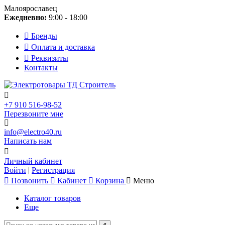
Малоярославец
Ежедневно:
9:00 - 18:00
Бренды
Оплата и доставка
Реквизиты
Контакты
+7 910 516-98-52
Перезвоните мне
info@electro40.ru
Написать нам
Личный кабинет
Войти
|
Регистрация
Позвонить
Кабинет
Корзина
Меню
Каталог товаров
Еще