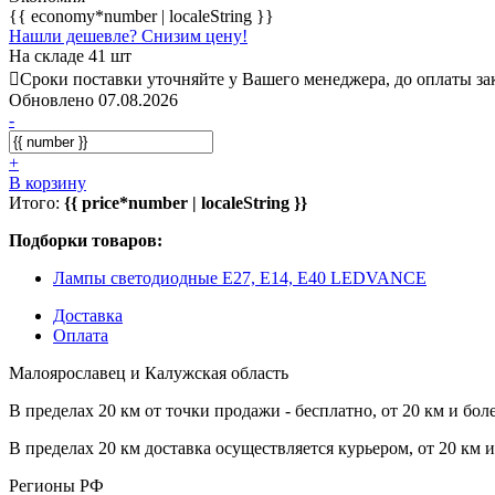
{{ economy*number | localeString }}
Нашли дешевле? Снизим цену!
На складе 41 шт
Сроки поставки уточняйте у Вашего менеджера, до оплаты зак
Обновлено 07.08.2026
-
+
В корзину
Итого:
{{ price*number | localeString }}
Подборки товаров:
Лампы светодиодные E27, E14, E40 LEDVANCE
Доставка
Оплата
Малоярославец и Калужская область
В пределах 20 км от точки продажи - бесплатно, от 20 км и бол
В пределах 20 км доставка осуществляется курьером, от 20 км 
Регионы РФ