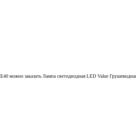
 E40 можно заказать Лампа светодиодная LED Value Грушевидна