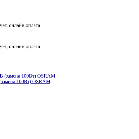
чёт, онлайн оплата
чёт, онлайн оплата
 (замена 100Вт) OSRAM