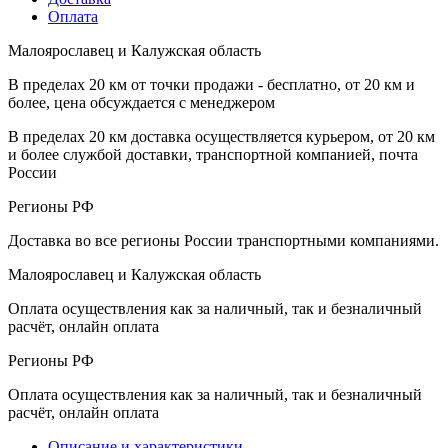
Оплата
Малоярославец и Калужская область
В пределах 20 км от точки продажи - бесплатно, от 20 км и
более, цена обсуждается с менеджером
В пределах 20 км доставка осуществляется курьером, от 20 км
и более службой доставки, транспортной компанией, почта
России
Регионы РФ
Доставка во все регионы России транспортными компаниями.
Малоярославец и Калужская область
Оплата осуществления как за наличный, так и безналичный
расчёт, онлайн оплата
Регионы РФ
Оплата осуществления как за наличный, так и безналичный
расчёт, онлайн оплата
Описание и характеристики