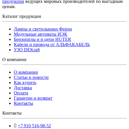
продукции
ведущих мировых производителей по выгодным
ценам.
Каталог продукции
Лампы и светильники Ферон
Модульные автоматы ИЭК
Бензопилы и и цепи HUTER
Кабели и провода от АЛЬФАКАБЕЛЬ
УЗО DEKraft
О компании
О компании
Статьи и новости
Как купить
Доставка
Оплата
Гарантии и возврат
Контакты
Контакты
+7 910 516-98-52