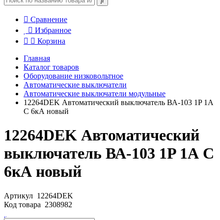
Сравнение
Избранное
Корзина
Главная
Каталог товаров
Оборудование низковольтное
Автоматические выключатели
Автоматические выключатели модульные
12264DEK Автоматический выключатель ВА-103 1P 1А
C 6кА новый
12264DEK Автоматический
выключатель ВА-103 1P 1А C
6кА новый
Артикул
12264DEK
Код товара
2308982