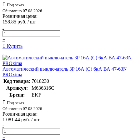
Под заказ
Обновлено 07.08.2026
Розничная цена:
158.85 руб. / шт
-
+
Купить
Автоматический выключатель 3P 16А (C) 6кА ВА 47-63N
PROxima
Код товара:
7018230
Артикул:
M636316C
Бренд:
EKF
Под заказ
Обновлено 07.08.2026
Розничная цена:
1 081.44 руб. / шт
-
+