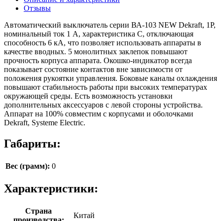
Отзывы
Автоматический выключатель серии ВА-103 NEW Dekraft, 1P,
номинальный ток 1 А, характеристика C, отключающая
способность 6 кА, что позволяет использовать аппараты в
качестве вводных. 5 монолитных заклепок повышают
прочность корпуса аппарата. Окошко-индикатор всегда
показывает состояние контактов вне зависимости от
положения рукоятки управления. Боковые каналы охлаждения
повышают стабильность работы при высоких температурах
окружающей среды. Есть возможность установки
дополнительных аксессуаров с левой стороны устройства.
Аппарат на 100% совместим с корпусами и оболочками
Dekraft, Systeme Electric.
Габариты:
Вес (грамм):
0
Характеристики:
Страна
Китай
производства: