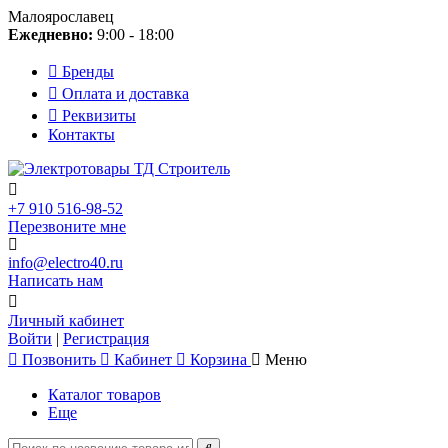
Малоярославец
Ежедневно:
9:00 - 18:00
Бренды
Оплата и доставка
Реквизиты
Контакты
+7 910 516-98-52
Перезвоните мне
info@electro40.ru
Написать нам
Личный кабинет
Войти
|
Регистрация
Позвонить
Кабинет
Корзина
Меню
Каталог товаров
Еще