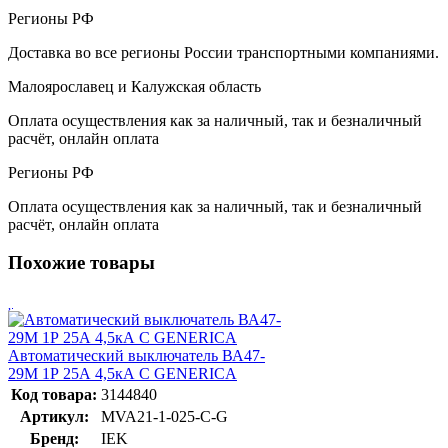
Регионы РФ
Доставка во все регионы России транспортными компаниями.
Малоярославец и Калужская область
Оплата осуществления как за наличный, так и безналичный
расчёт, онлайн оплата
Регионы РФ
Оплата осуществления как за наличный, так и безналичный
расчёт, онлайн оплата
Похожие товары
Автоматический выключатель ВА47-
29М 1P 25А 4,5кА C GENERICA
Код товара:
3144840
Артикул:
MVA21-1-025-C-G
Бренд:
IEK