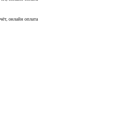
чёт, онлайн оплата