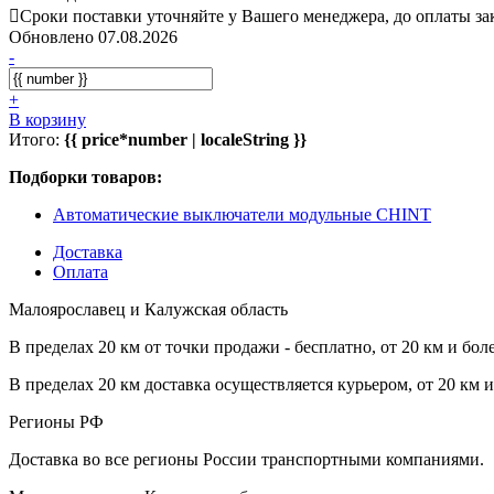
Сроки поставки уточняйте у Вашего менеджера, до оплаты зак
Обновлено 07.08.2026
-
+
В корзину
Итого:
{{ price*number | localeString }}
Подборки товаров:
Автоматические выключатели модульные CHINT
Доставка
Оплата
Малоярославец и Калужская область
В пределах 20 км от точки продажи - бесплатно, от 20 км и бол
В пределах 20 км доставка осуществляется курьером, от 20 км 
Регионы РФ
Доставка во все регионы России транспортными компаниями.