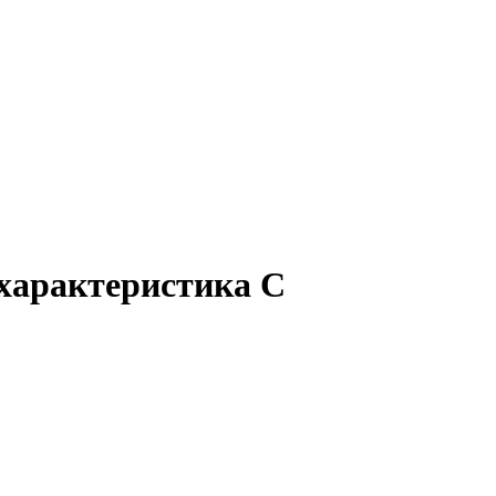
характеристика C