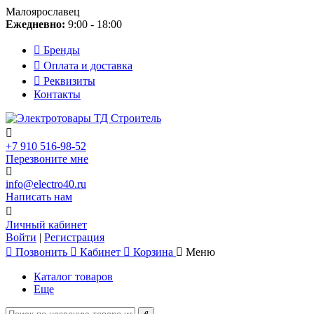
Малоярославец
Ежедневно:
9:00 - 18:00
Бренды
Оплата и доставка
Реквизиты
Контакты
+7 910 516-98-52
Перезвоните мне
info@electro40.ru
Написать нам
Личный кабинет
Войти
|
Регистрация
Позвонить
Кабинет
Корзина
Меню
Каталог товаров
Еще