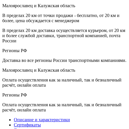
Малоярославец и Калужская область
В пределах 20 км от точки продажи - бесплатно, от 20 км и
более, цена обсуждается с менеджером
В пределах 20 км доставка осуществляется курьером, от 20 км
и более службой доставки, транспортной компанией, почта
России
Регионы РФ
Доставка во все регионы России транспортными компаниями.
Малоярославец и Калужская область
Оплата осуществления как за наличный, так и безналичный
расчёт, онлайн оплата
Регионы РФ
Оплата осуществления как за наличный, так и безналичный
расчёт, онлайн оплата
Описание и характеристики
Сертификаты