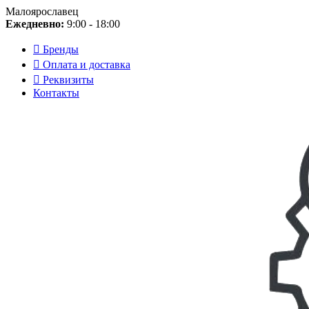
Малоярославец
Ежедневно:
9:00 - 18:00
Бренды
Оплата и доставка
Реквизиты
Контакты