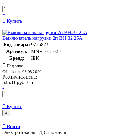
-
+
Купить
Выключатель нагрузки 2п ВН-32 25А
Код товара:
9725823
Артикул:
MNV10-2-025
Бренд:
IEK
Под заказ
Обновлено 08.08.2026
Розничная цена:
535.11 руб. / шт
-
+
Купить
×
Войти
Электротовары ТД Строитель