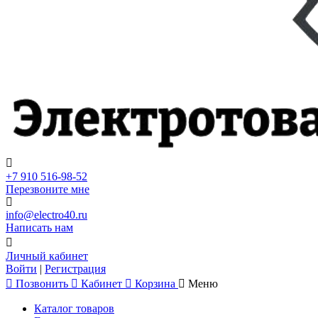
+7 910 516-98-52
Перезвоните мне
info@electro40.ru
Написать нам
Личный кабинет
Войти
|
Регистрация
Позвонить
Кабинет
Корзина
Меню
Каталог товаров