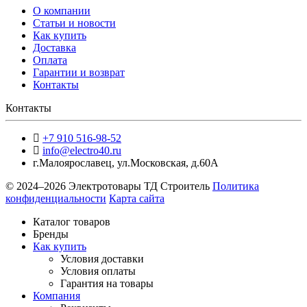
О компании
Статьи и новости
Как купить
Доставка
Оплата
Гарантии и возврат
Контакты
Контакты
+7 910 516-98-52
info@electro40.ru
г.Малоярославец
,
ул.Московская, д.60А
© 2024–2026 Электротовары ТД Строитель
Политика
конфиденциальности
Карта сайта
Каталог товаров
Бренды
Как купить
Условия доставки
Условия оплаты
Гарантия на товары
Компания