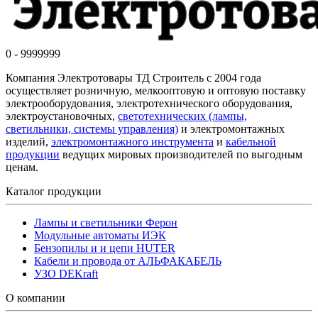
0 - 9999999
Компания Электротовары ТД Строитель с 2004 года
осуществляет розничную, мелкооптовую и оптовую поставку
электрооборудования, электротехнического оборудования,
электроустановочных,
светотехнических (лампы,
светильники, системы управления)
и электромонтажных
изделий,
электромонтажного инструмента
и
кабельной
продукции
ведущих мировых производителей по выгодным
ценам.
Каталог продукции
Лампы и светильники Ферон
Модульные автоматы ИЭК
Бензопилы и и цепи HUTER
Кабели и провода от АЛЬФАКАБЕЛЬ
УЗО DEKraft
О компании