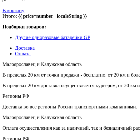
+
В корзину
Итого:
{{ price*number | localeString }}
Подборки товаров:
Другие одноразовые батарейки GP
Доставка
Оплата
Малоярославец и Калужская область
В пределах 20 км от точки продажи - бесплатно, от 20 км и бол
В пределах 20 км доставка осуществляется курьером, от 20 км 
Регионы РФ
Доставка во все регионы России транспортными компаниями.
Малоярославец и Калужская область
Оплата осуществления как за наличный, так и безналичный рас
Регионы РФ