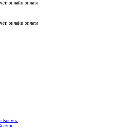
чёт, онлайн оплата
чёт, онлайн оплата
Космос