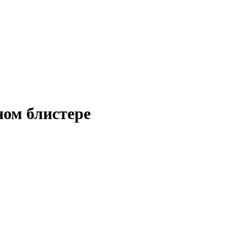
ном блистере