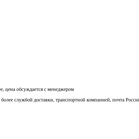
ее, цена обсуждается с менеджером
и более службой доставки, транспортной компанией, почта Росси