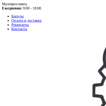
Малоярославец
Ежедневно:
9:00 - 18:00
Бренды
Оплата и доставка
Реквизиты
Контакты