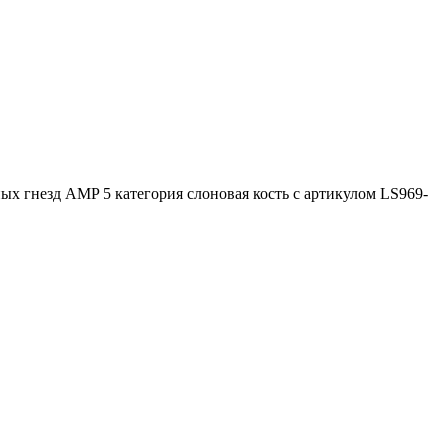
ых гнезд AMP 5 категория слоновая кость с артикулом LS969-