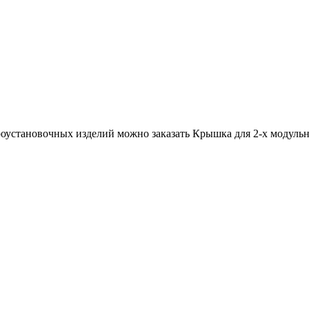
роустановочных изделий можно заказать Крышка для 2-x модульн