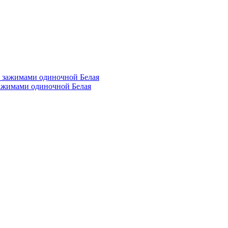
зажимами одиночной Белая