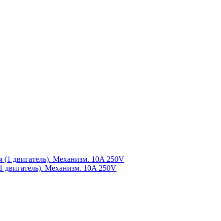
1 двигатель). Механизм. 10A 250V