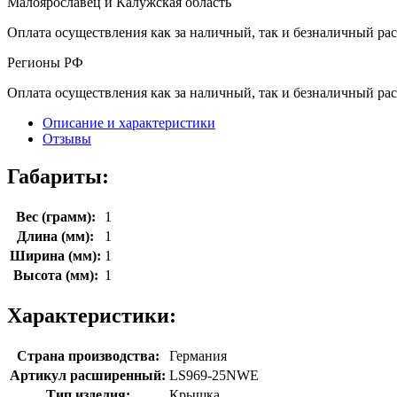
Малоярославец и Калужская область
Оплата осуществления как за наличный, так и безналичный рас
Регионы РФ
Оплата осуществления как за наличный, так и безналичный рас
Описание и характеристики
Отзывы
Габариты:
Вес (грамм):
1
Длина (мм):
1
Ширина (мм):
1
Высота (мм):
1
Характеристики:
Страна производства:
Германия
Артикул расширенный:
LS969-25NWE
Тип изделия:
Крышка