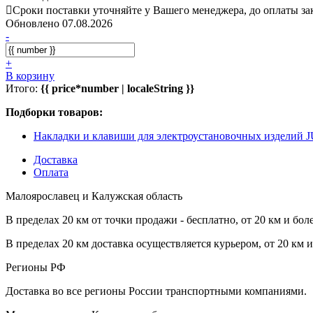
Сроки поставки уточняйте у Вашего менеджера, до оплаты зак
Обновлено 07.08.2026
-
+
В корзину
Итого:
{{ price*number | localeString }}
Подборки товаров:
Накладки и клавиши для электроустановочных изделий
Доставка
Оплата
Малоярославец и Калужская область
В пределах 20 км от точки продажи - бесплатно, от 20 км и бол
В пределах 20 км доставка осуществляется курьером, от 20 км 
Регионы РФ
Доставка во все регионы России транспортными компаниями.