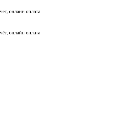
чёт, онлайн оплата
чёт, онлайн оплата