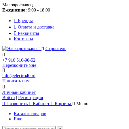
Малоярославец
Ежедневно:
9:00 - 18:00
Бренды
Оплата и доставка
Реквизиты
Контакты
+7 910 516-98-52
Перезвоните мне
info@electro40.ru
Написать нам
Личный кабинет
Войти
|
Регистрация
Позвонить
Кабинет
Корзина
Меню
Каталог товаров
Еще