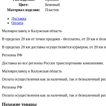
Цвет:
Бежевый
Материал изделия:
Пластик
Доставка
Оплата
Малоярославец и Калужская область
В пределах 20 км от точки продажи - бесплатно, от 20 км и бол
В пределах 20 км доставка осуществляется курьером, от 20 км 
Регионы РФ
Доставка во все регионы России транспортными компаниями.
Малоярославец и Калужская область
Оплата осуществления как за наличный, так и безналичный рас
Регионы РФ
Оплата осуществления как за наличный, так и безналичный рас
Похожие товары