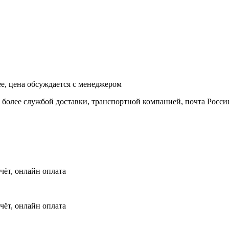
ее, цена обсуждается с менеджером
и более службой доставки, транспортной компанией, почта Росси
чёт, онлайн оплата
чёт, онлайн оплата