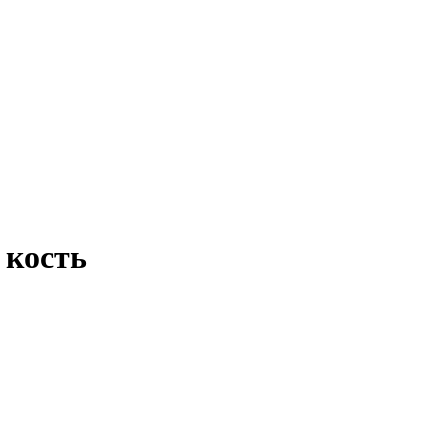
 кость