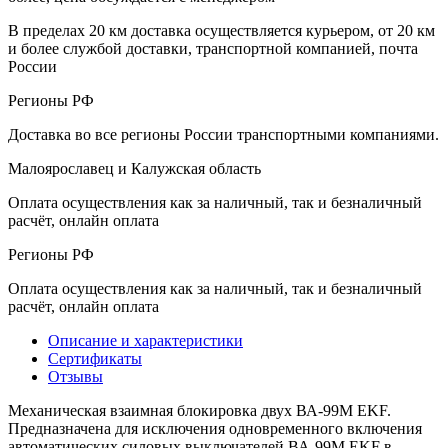
В пределах 20 км доставка осуществляется курьером, от 20 км
и более службой доставки, транспортной компанией, почта
России
Регионы РФ
Доставка во все регионы России транспортными компаниями.
Малоярославец и Калужская область
Оплата осуществления как за наличный, так и безналичный
расчёт, онлайн оплата
Регионы РФ
Оплата осуществления как за наличный, так и безналичный
расчёт, онлайн оплата
Описание и характеристики
Сертификаты
Отзывы
Механическая взаимная блокировка двух ВА-99М EKF.
Предназначена для исключения одновременного включения
автоматических силовых выключателей ВА-99М EKF в