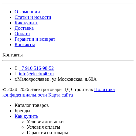
О компании
Статьи и новости
Как купить
Доставка
Оплата
Гарантии и возврат
Контакты
Контакты
+7 910 516-98-52
info@electro40.ru
г.Малоярославец
,
ул.Московская, д.60А
© 2024–2026 Электротовары ТД Строитель
Политика
конфиденциальности
Карта сайта
Каталог товаров
Бренды
Как купить
Условия доставки
Условия оплаты
Гарантия на товары