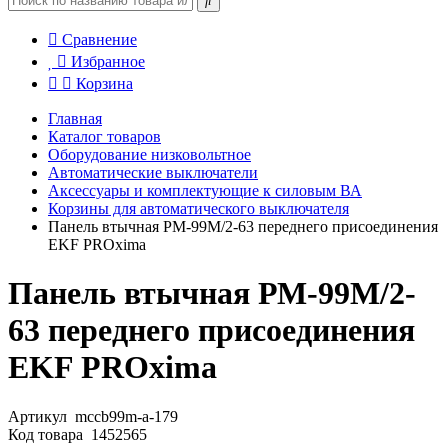
Сравнение
Избранное
Корзина
Главная
Каталог товаров
Оборудование низковольтное
Автоматические выключатели
Аксессуары и комплектующие к силовым ВА
Корзины для автоматического выключателя
Панель втычная РМ-99М/2-63 переднего присоединения
EKF PROxima
Панель втычная РМ-99М/2-
63 переднего присоединения
EKF PROxima
Артикул
mccb99m-a-179
Код товара
1452565