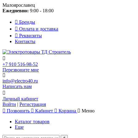
Малоярославец
Ежедневно:
9:00 - 18:00
Бренды
Оплата и доставка
Реквизиты
Контакты
+7 910 516-98-52
Перезвоните мне
info@electro40.ru
Написать нам
Личный кабинет
Войти
|
Регистрация
Позвонить
Кабинет
Корзина
Меню
Каталог товаров
Еще