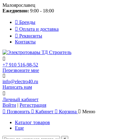
Малоярославец
Ежедневно:
9:00 - 18:00
Бренды
Оплата и доставка
Реквизиты
Контакты
+7 910 516-98-52
Перезвоните мне
info@electro40.ru
Написать нам
Личный кабинет
Войти
|
Регистрация
Позвонить
Кабинет
Корзина
Меню
Каталог товаров
Еще