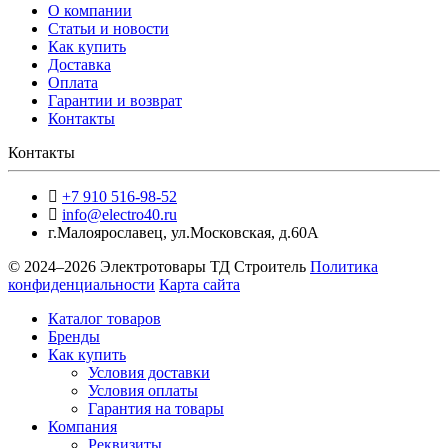
О компании
Статьи и новости
Как купить
Доставка
Оплата
Гарантии и возврат
Контакты
Контакты
+7 910 516-98-52
info@electro40.ru
г.Малоярославец
,
ул.Московская, д.60А
© 2024–2026 Электротовары ТД Строитель
Политика
конфиденциальности
Карта сайта
Каталог товаров
Бренды
Как купить
Условия доставки
Условия оплаты
Гарантия на товары
Компания
Реквизиты