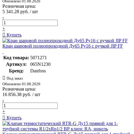
Обновлено 01.08.2026
Розничная цена:
5 341.28 руб. / шт
-
+
Купить
Кран шаровой полнопроходной Ду65 Ру16 с ручкой JIP FF
Код товара:
5071271
Артикул:
065N1230
Бренд:
Danfoss
Под заказ
Обновлено 01.08.2026
Розничная цена:
16 856.38 руб. / шт
-
+
Купить