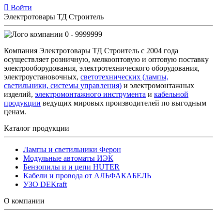
Войти
Электротовары ТД Строитель
0 - 9999999
Компания Электротовары ТД Строитель с 2004 года
осуществляет розничную, мелкооптовую и оптовую поставку
электрооборудования, электротехнического оборудования,
электроустановочных,
светотехнических (лампы,
светильники, системы управления)
и электромонтажных
изделий,
электромонтажного инструмента
и
кабельной
продукции
ведущих мировых производителей по выгодным
ценам.
Каталог продукции
Лампы и светильники Ферон
Модульные автоматы ИЭК
Бензопилы и и цепи HUTER
Кабели и провода от АЛЬФАКАБЕЛЬ
УЗО DEKraft
О компании