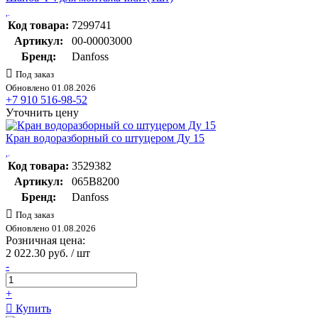
Код товара:
7299741
Артикул:
00-00003000
Бренд:
Danfoss
Под заказ
Обновлено 01.08.2026
+7 910 516-98-52
Уточнить цену
Кран водоразборный со штуцером Ду 15
Код товара:
3529382
Артикул:
065B8200
Бренд:
Danfoss
Под заказ
Обновлено 01.08.2026
Розничная цена:
2 022.30 руб. / шт
-
+
Купить