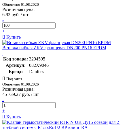
Обновлено 01.08.2026
Розничная цена:
6.92 руб. / шт
-
+
Купить
Вставка гибкая ZKV фланцевая DN200 PN16 EPDM
Код товара:
3294595
Артикул:
082X9046
Бренд:
Danfoss
Под заказ
Обновлено 01.08.2026
Розничная цена:
45 739.27 руб. / шт
-
+
Купить