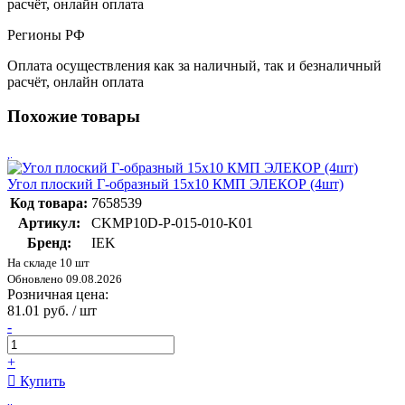
расчёт, онлайн оплата
Регионы РФ
Оплата осуществления как за наличный, так и безналичный
расчёт, онлайн оплата
Похожие товары
Угол плоский Г-образный 15х10 КМП ЭЛЕКОР (4шт)
Код товара:
7658539
Артикул:
CKMP10D-P-015-010-K01
Бренд:
IEK
На складе 10 шт
Обновлено 09.08.2026
Розничная цена:
81.01 руб. / шт
-
+
Купить