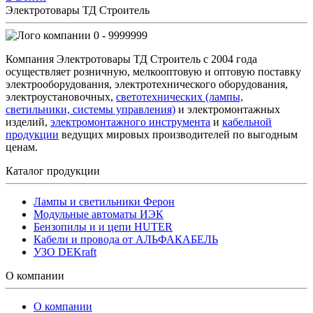
Электротовары ТД Строитель
0 - 9999999
Компания Электротовары ТД Строитель с 2004 года
осуществляет розничную, мелкооптовую и оптовую поставку
электрооборудования, электротехнического оборудования,
электроустановочных,
светотехнических (лампы,
светильники, системы управления)
и электромонтажных
изделий,
электромонтажного инструмента
и
кабельной
продукции
ведущих мировых производителей по выгодным
ценам.
Каталог продукции
Лампы и светильники Ферон
Модульные автоматы ИЭК
Бензопилы и и цепи HUTER
Кабели и провода от АЛЬФАКАБЕЛЬ
УЗО DEKraft
О компании
О компании