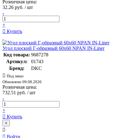
Розничная цена:
32.26 руб. / шт
-
+
Купить
Угол плоский Г-образный 60x60 NPAN IN-Liner
Код товара:
9687278
Артикул:
01743
Бренд:
DKC
Под заказ
Обновлено 09.08.2026
Розничная цена:
732.51 руб. / шт
-
+
Купить
×
Войти