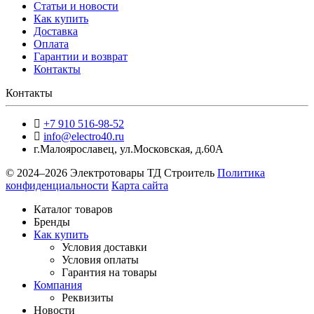
Статьи и новости
Как купить
Доставка
Оплата
Гарантии и возврат
Контакты
Контакты
+7 910 516-98-52
info@electro40.ru
г.Малоярославец
,
ул.Московская, д.60А
© 2024–2026 Электротовары ТД Строитель
Политика
конфиденциальности
Карта сайта
Каталог товаров
Бренды
Как купить
Условия доставки
Условия оплаты
Гарантия на товары
Компания
Реквизиты
Новости