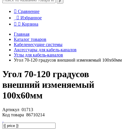
Сравнение
Избранное
Корзина
Главная
Каталог товаров
Кабеленесущие системы
Аксессуары для кабель-каналов
Углы для кабель-каналов
Угол 70-120 градусов внешний изменяемый 100x60мм
Угол 70-120 градусов
внешний изменяемый
100x60мм
Артикул
01713
Код товара
86710214