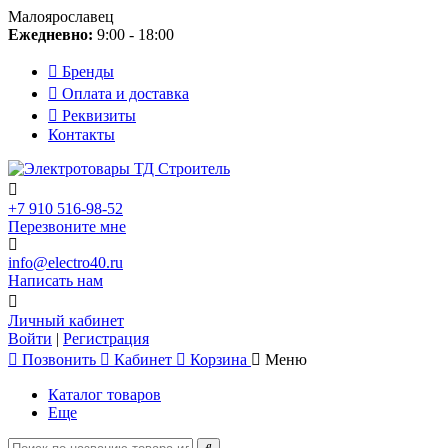
Малоярославец
Ежедневно:
9:00 - 18:00
Бренды
Оплата и доставка
Реквизиты
Контакты
+7 910 516-98-52
Перезвоните мне
info@electro40.ru
Написать нам
Личный кабинет
Войти
|
Регистрация
Позвонить
Кабинет
Корзина
Меню
Каталог товаров
Еще