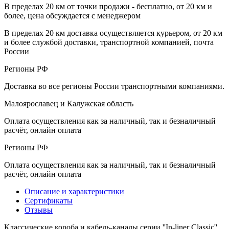
В пределах 20 км от точки продажи - бесплатно, от 20 км и
более, цена обсуждается с менеджером
В пределах 20 км доставка осуществляется курьером, от 20 км
и более службой доставки, транспортной компанией, почта
России
Регионы РФ
Доставка во все регионы России транспортными компаниями.
Малоярославец и Калужская область
Оплата осуществления как за наличный, так и безналичный
расчёт, онлайн оплата
Регионы РФ
Оплата осуществления как за наличный, так и безналичный
расчёт, онлайн оплата
Описание и характеристики
Сертификаты
Отзывы
Классические короба и кабель-каналы серии ''In-liner Classic''