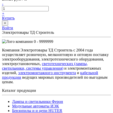
-
+
Купить
×
Войти
Электротовары ТД Строитель
0 - 9999999
Компания Электротовары ТД Строитель с 2004 года
осуществляет розничную, мелкооптовую и оптовую поставку
электрооборудования, электротехнического оборудования,
электроустановочных,
светотехнических (лампы,
светильники, системы управления)
и электромонтажных
изделий,
электромонтажного инструмента
и
кабельной
продукции
ведущих мировых производителей по выгодным
ценам.
Каталог продукции
Лампы и светильники Ферон
Модульные автоматы ИЭК
Бензопилы и и цепи HUTER