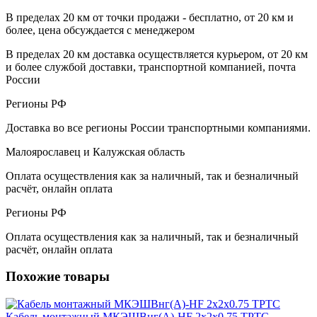
В пределах 20 км от точки продажи - бесплатно, от 20 км и
более, цена обсуждается с менеджером
В пределах 20 км доставка осуществляется курьером, от 20 км
и более службой доставки, транспортной компанией, почта
России
Регионы РФ
Доставка во все регионы России транспортными компаниями.
Малоярославец и Калужская область
Оплата осуществления как за наличный, так и безналичный
расчёт, онлайн оплата
Регионы РФ
Оплата осуществления как за наличный, так и безналичный
расчёт, онлайн оплата
Похожие товары
Кабель монтажный МКЭШВнг(A)-HF 2х2х0.75 ТРТС