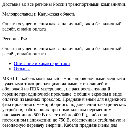
Доставка во все регионы России транспортными компаниями.
Малоярославец и Калужская область
Оплата осуществления как за наличный, так и безналичный
расчёт, онлайн оплата
Регионы РФ
Оплата осуществления как за наличный, так и безналичный
расчёт, онлайн оплата
Описание и характеристики
Отзывы
МКЭШ – кабель монтажный с многопроволочными медными
лужеными токопроводящими жилами, с изоляцией и
оболочкой из ПВХ материалов, не распространяющий
горение при одиночной прокладке, с общим экраном в виде
оплетки из медных проволок. Предназначеный для надежного
фиксированного межприборного подключения электрических
устройств, работающих при номинальном переменном
напряжении до 500 В с частотой до 400 Гц, либо при
постоянном напряжении до 750 В, обеспечивая стабильную и
безопасную передачу энергии. Кабели предназначены для