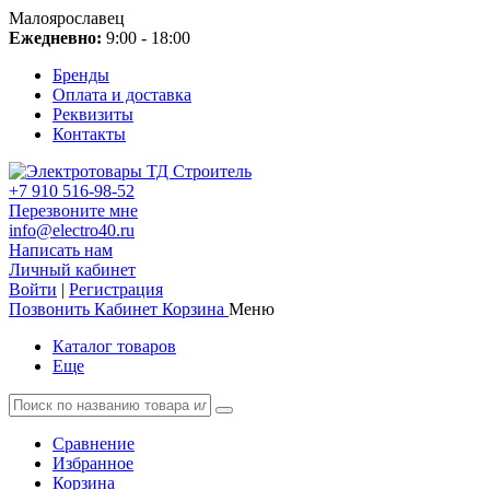
Малоярославец
Ежедневно:
9:00 - 18:00
Бренды
Оплата и доставка
Реквизиты
Контакты
+7 910 516-98-52
Перезвоните мне
info@electro40.ru
Написать нам
Личный кабинет
Войти
|
Регистрация
Позвонить
Кабинет
Корзина
Меню
Каталог товаров
Еще
Сравнение
Избранное
Корзина