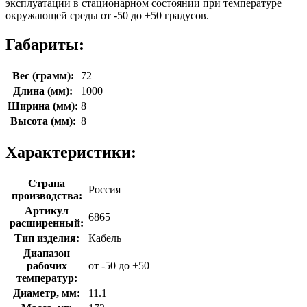
эксплуатации в стационарном состоянии при температуре
окружающей среды от -50 до +50 градусов.
Габариты:
Вес (грамм):
72
Длина (мм):
1000
Ширина (мм):
8
Высота (мм):
8
Характеристики:
Страна
Россия
производства:
Артикул
6865
расширенный:
Тип изделия:
Кабель
Диапазон
рабочих
от -50 до +50
температур:
Диаметр, мм:
11.1