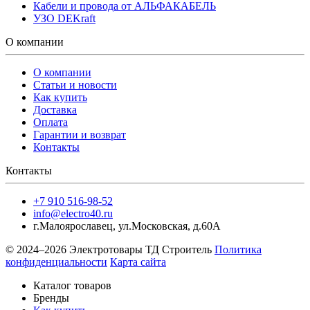
Кабели и провода от АЛЬФАКАБЕЛЬ
УЗО DEKraft
О компании
О компании
Статьи и новости
Как купить
Доставка
Оплата
Гарантии и возврат
Контакты
Контакты
+7 910 516-98-52
info@electro40.ru
г.Малоярославец
,
ул.Московская, д.60А
© 2024–2026 Электротовары ТД Строитель
Политика
конфиденциальности
Карта сайта
Каталог товаров
Бренды