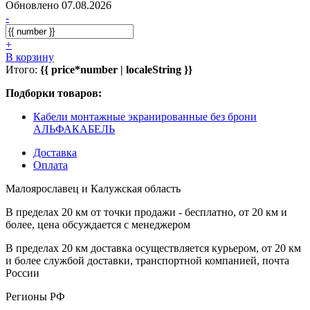
Обновлено 07.08.2026
-
+
В корзину
Итого:
{{ price*number | localeString }}
Подборки товаров:
Кабели монтажные экранированные без брони
АЛЬФАКАБЕЛЬ
Доставка
Оплата
Малоярославец и Калужская область
В пределах 20 км от точки продажи - бесплатно, от 20 км и
более, цена обсуждается с менеджером
В пределах 20 км доставка осуществляется курьером, от 20 км
и более службой доставки, транспортной компанией, почта
России
Регионы РФ