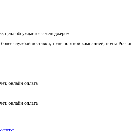
ее, цена обсуждается с менеджером
и более службой доставки, транспортной компанией, почта Росси
чёт, онлайн оплата
чёт, онлайн оплата