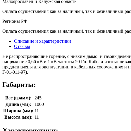
Малоярославец и Калужская область
Оплата осуществления как за наличный, так и безналичный рас
Регионы РФ
Оплата осуществления как за наличный, так и безналичный рас
Описание и характеристики
Отзывы
Не распространяющие горение, с низким дымо- и газовыделени
напряжение 0,66 кВ и 1 кВ частоты 50 Гц. Кабели изготавлив
предназначены для эксплуатации в кабельных сооружениях и п
Г-01-011-97).
Габариты:
Вес (грамм):
245
Длина (мм):
1000
Ширина (мм):
11
Высота (мм):
11
Характеристики: