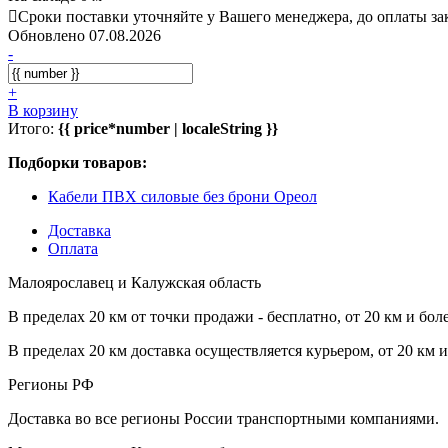
Сроки поставки уточняйте у Вашего менеджера, до оплаты зак
Обновлено 07.08.2026
-
+
В корзину
Итого:
{{ price*number | localeString }}
Подборки товаров:
Кабели ПВХ силовые без брони Ореол
Доставка
Оплата
Малоярославец и Калужская область
В пределах 20 км от точки продажи - бесплатно, от 20 км и бол
В пределах 20 км доставка осуществляется курьером, от 20 км 
Регионы РФ
Доставка во все регионы России транспортными компаниями.