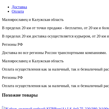
Доставка
Оплата
Малоярославец и Калужская область
В пределах 20 км от точки продажи - бесплатно, от 20 км и бол
В пределах 20 км доставка осуществляется курьером, от 20 км 
Регионы РФ
Доставка во все регионы России транспортными компаниями.
Малоярославец и Калужская область
Оплата осуществления как за наличный, так и безналичный рас
Регионы РФ
Оплата осуществления как за наличный, так и безналичный рас
Похожие товары