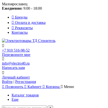
Малоярославец
Ежедневно:
9:00 - 18:00
Бренды
Оплата и доставка
Реквизиты
Контакты
+7 910 516-98-52
Перезвоните мне
info@electro40.ru
Написать нам
Личный кабинет
Войти
|
Регистрация
Позвонить
Кабинет
Корзина
Меню
Каталог товаров
Еще