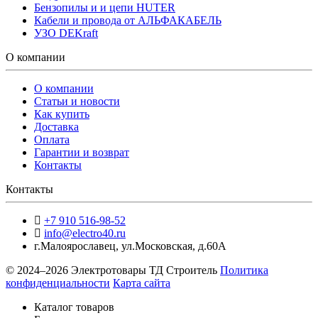
Бензопилы и и цепи HUTER
Кабели и провода от АЛЬФАКАБЕЛЬ
УЗО DEKraft
О компании
О компании
Статьи и новости
Как купить
Доставка
Оплата
Гарантии и возврат
Контакты
Контакты
+7 910 516-98-52
info@electro40.ru
г.Малоярославец
,
ул.Московская, д.60А
© 2024–2026 Электротовары ТД Строитель
Политика
конфиденциальности
Карта сайта
Каталог товаров