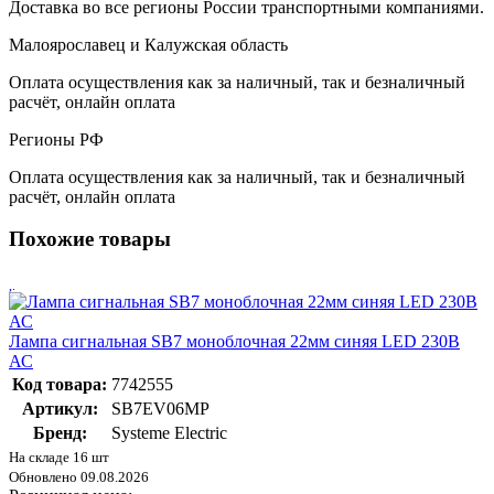
Доставка во все регионы России транспортными компаниями.
Малоярославец и Калужская область
Оплата осуществления как за наличный, так и безналичный
расчёт, онлайн оплата
Регионы РФ
Оплата осуществления как за наличный, так и безналичный
расчёт, онлайн оплата
Похожие товары
Лампа сигнальная SB7 моноблочная 22мм синяя LED 230В
АС
Код товара:
7742555
Артикул:
SB7EV06MP
Бренд:
Systeme Electric
На складе 16 шт
Обновлено 09.08.2026