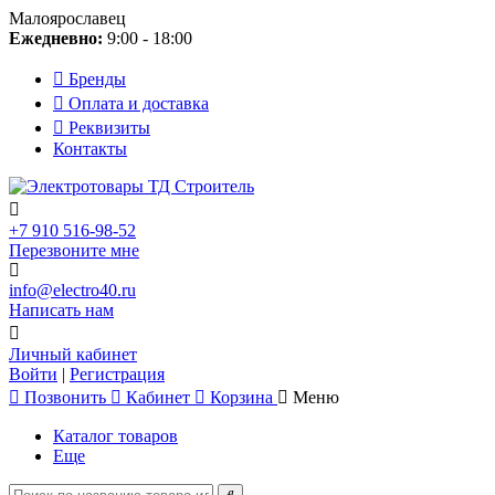
Малоярославец
Ежедневно:
9:00 - 18:00
Бренды
Оплата и доставка
Реквизиты
Контакты
+7 910 516-98-52
Перезвоните мне
info@electro40.ru
Написать нам
Личный кабинет
Войти
|
Регистрация
Позвонить
Кабинет
Корзина
Меню
Каталог товаров
Еще