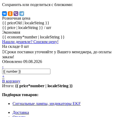
Сохранить или поделиться с близкими:
Розничная цена
{{ priceOld | localeString }}
{{ price | localeString }}
/ шт
Экономия
{{ economy*number | localeString }}
Нашли дешевле? Снизим цену!
На складе 0 шт
Сроки поставки уточняйте у Вашего менеджера, до оплаты
заказа!
Обновлено 09.08.2026
-
+
В корзину
Итого:
{{ price*number | localeString }}
Подборки товаров:
Сигнальные лампы, индикаторы EKF
Доставка