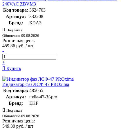
240VAC ZBVM3
Код товара:
3624703
Артикул:
332208
Бренд:
КЭАЗ
Под заказ
Обновлено 09.08.2026
Розничная цена:
459.86 руб. / шт
-
+
Купить
Индикатор фаз ЛСФ-47 PROxima
Код товара:
485055
Артикул:
mdla-47-3f-pro
Бренд:
EKF
Под заказ
Обновлено 09.08.2026
Розничная цена:
549.30 руб. / шт