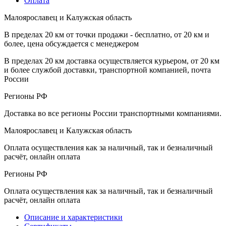
Оплата
Малоярославец и Калужская область
В пределах 20 км от точки продажи - бесплатно, от 20 км и
более, цена обсуждается с менеджером
В пределах 20 км доставка осуществляется курьером, от 20 км
и более службой доставки, транспортной компанией, почта
России
Регионы РФ
Доставка во все регионы России транспортными компаниями.
Малоярославец и Калужская область
Оплата осуществления как за наличный, так и безналичный
расчёт, онлайн оплата
Регионы РФ
Оплата осуществления как за наличный, так и безналичный
расчёт, онлайн оплата
Описание и характеристики