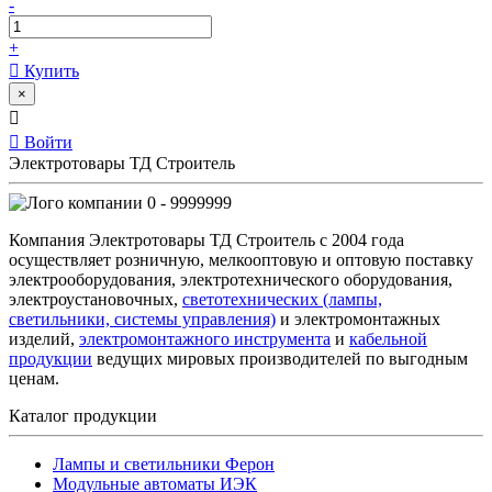
-
+
Купить
×
Войти
Электротовары ТД Строитель
0 - 9999999
Компания Электротовары ТД Строитель с 2004 года
осуществляет розничную, мелкооптовую и оптовую поставку
электрооборудования, электротехнического оборудования,
электроустановочных,
светотехнических (лампы,
светильники, системы управления)
и электромонтажных
изделий,
электромонтажного инструмента
и
кабельной
продукции
ведущих мировых производителей по выгодным
ценам.
Каталог продукции
Лампы и светильники Ферон
Модульные автоматы ИЭК