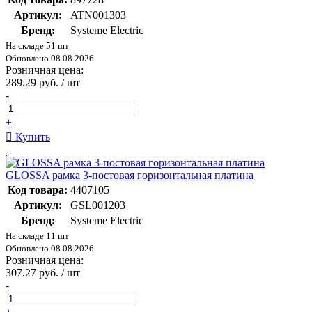
Артикул:
ATN001303
Бренд:
Systeme Electric
На складе 51 шт
Обновлено 08.08.2026
Розничная цена:
289.29 руб. / шт
-
+
Купить
GLOSSA рамка 3-постовая горизонтальная платина
Код товара:
4407105
Артикул:
GSL001203
Бренд:
Systeme Electric
На складе 11 шт
Обновлено 08.08.2026
Розничная цена:
307.27 руб. / шт
-