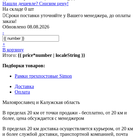
Нашли дешевле? Снизим цену!
На складе 0 шт
Сроки поставки уточняйте у Вашего менеджера, до оплаты
заказа!
Обновлено 08.08.2026
-
+
В корзину
Итого:
{{ price*number | localeString }}
Подборки товаров:
Рамки трехпостовые Simon
Доставка
Оплата
Малоярославец и Калужская область
В пределах 20 км от точки продажи - бесплатно, от 20 км и
более, цена обсуждается с менеджером
В пределах 20 км доставка осуществляется курьером, от 20 км
и более службой доставки, транспортной компанией, почта