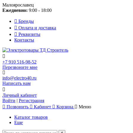
Малоярославец
Ежедневно:
9:00 - 18:00
Бренды
Оплата и доставка
Реквизиты
Контакты
+7 910 516-98-52
Перезвоните мне
info@electro40.ru
Написать нам
Личный кабинет
Войти
|
Регистрация
Позвонить
Кабинет
Корзина
Меню
Каталог товаров
Еще