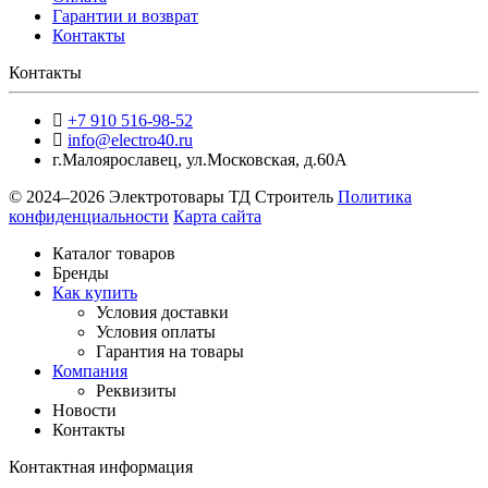
Гарантии и возврат
Контакты
Контакты
+7 910 516-98-52
info@electro40.ru
г.Малоярославец
,
ул.Московская, д.60А
© 2024–2026 Электротовары ТД Строитель
Политика
конфиденциальности
Карта сайта
Каталог товаров
Бренды
Как купить
Условия доставки
Условия оплаты
Гарантия на товары
Компания
Реквизиты
Новости
Контакты
Контактная информация