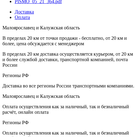
PISMO_05_21_364.pdf
Доставка
Оплата
Малоярославец и Калужская область
В пределах 20 км от точки продажи - бесплатно, от 20 км и
более, цена обсуждается с менеджером
В пределах 20 км доставка осуществляется курьером, от 20 км
и более службой доставки, транспортной компанией, почта
России
Регионы РФ
Доставка во все регионы России транспортными компаниями.
Малоярославец и Калужская область
Оплата осуществления как за наличный, так и безналичный
расчёт, онлайн оплата
Регионы РФ
Оплата осуществления как за наличный, так и безналичный