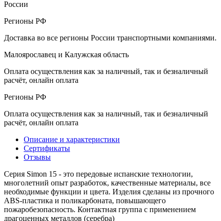
России
Регионы РФ
Доставка во все регионы России транспортными компаниями.
Малоярославец и Калужская область
Оплата осуществления как за наличный, так и безналичный
расчёт, онлайн оплата
Регионы РФ
Оплата осуществления как за наличный, так и безналичный
расчёт, онлайн оплата
Описание и характеристики
Сертификаты
Отзывы
Серия Simon 15 - это передовые испанские технологии,
многолетний опыт разработок, качественные материалы, все
необходимые функции и цвета. Изделия сделаны из прочного
ABS-пластика и поликарбоната, повышающего
пожаробезопасность. Контактная группа с применением
драгоценных металлов (серебра)