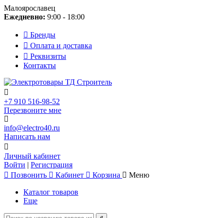
Малоярославец
Ежедневно:
9:00 - 18:00
Бренды
Оплата и доставка
Реквизиты
Контакты
+7 910 516-98-52
Перезвоните мне
info@electro40.ru
Написать нам
Личный кабинет
Войти
|
Регистрация
Позвонить
Кабинет
Корзина
Меню
Каталог товаров
Еще