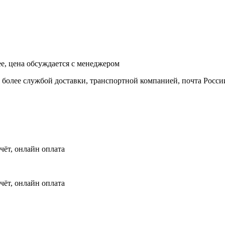
ее, цена обсуждается с менеджером
и более службой доставки, транспортной компанией, почта Росси
чёт, онлайн оплата
чёт, онлайн оплата