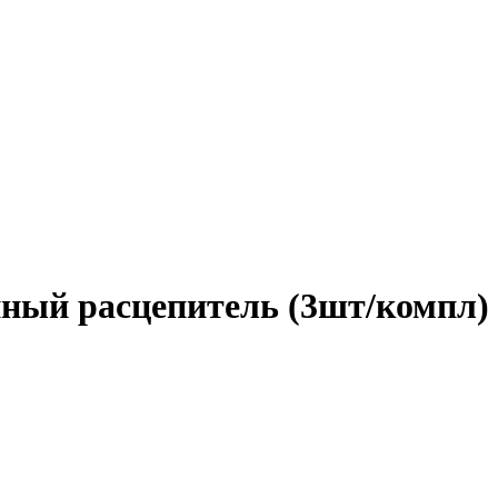
ный расцепитель (3шт/компл)