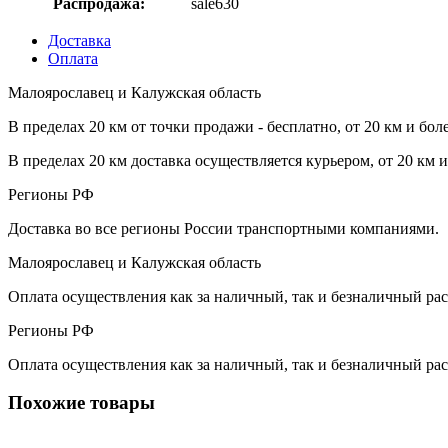
Распродажа:
sale630
Доставка
Оплата
Малоярославец и Калужская область
В пределах 20 км от точки продажи - бесплатно, от 20 км и бол
В пределах 20 км доставка осуществляется курьером, от 20 км 
Регионы РФ
Доставка во все регионы России транспортными компаниями.
Малоярославец и Калужская область
Оплата осуществления как за наличный, так и безналичный рас
Регионы РФ
Оплата осуществления как за наличный, так и безналичный рас
Похожие товары