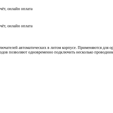
чёт, онлайн оплата
чёт, онлайн оплата
лючателей автоматических в литом корпусе. Применяются для о
одов позволяют одновременно подключить несколько проводник