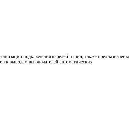
рганизации подключения кабелей и шин, также предназначены
ов к выводам выключателей автоматических.