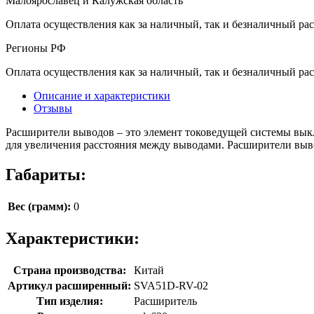
Малоярославец и Калужская область
Оплата осуществления как за наличный, так и безналичный рас
Регионы РФ
Оплата осуществления как за наличный, так и безналичный рас
Описание и характеристики
Отзывы
Расширители выводов – это элемент токоведущей системы вык
для увеличения расстояния между выводами. Расширители выв
Габариты:
Вес (грамм):
0
Характеристики:
Страна производства:
Китай
Артикул расширенный:
SVA51D-RV-02
Тип изделия:
Расширитель