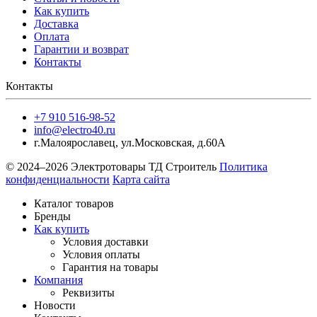
Как купить
Доставка
Оплата
Гарантии и возврат
Контакты
Контакты
+7 910 516-98-52
info@electro40.ru
г.Малоярославец
,
ул.Московская, д.60А
© 2024–2026 Электротовары ТД Строитель
Политика
конфиденциальности
Карта сайта
Каталог товаров
Бренды
Как купить
Условия доставки
Условия оплаты
Гарантия на товары
Компания
Реквизиты
Новости