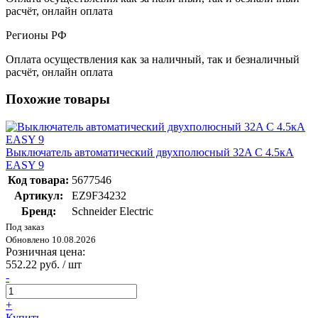
расчёт, онлайн оплата
Регионы РФ
Оплата осуществления как за наличный, так и безналичный
расчёт, онлайн оплата
Похожие товары
Выключатель автоматический двухполюсный 32A C 4.5кА
EASY 9
Код товара:
5677546
Артикул:
EZ9F34232
Бренд:
Schneider Electric
Под заказ
Обновлено 10.08.2026
Розничная цена:
552.22 руб. / шт
-
+
Купить