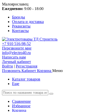
Малоярославец
Ежедневно:
9:00 - 18:00
Бренды
Оплата и доставка
Реквизиты
Контакты
+7 910 516-98-52
Перезвоните мне
info@electro40.ru
Написать нам
Личный кабинет
Войти
|
Регистрация
Позвонить
Кабинет
Корзина
Меню
Каталог товаров
Еще
Сравнение
Избранное
Корзина