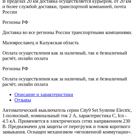
В пределах 20 км доставка осуществляется курьером, от 20 км
и более службой доставки, транспортной компанией, почта
России
Регионы РФ
Доставка во все регионы России транспортными компаниями.
Малоярославец и Калужская область
Оплата осуществления как за наличный, так и безналичный
расчёт, онлайн оплата
Регионы РФ
Оплата осуществления как за наличный, так и безналичный
расчёт, онлайн оплата
Описание и характеристики
Отзывы
Автоматический выключатель серии City9 Set Systeme Electric,
1-полюсный, номинальный ток 2 А, характеристика С, Icn -
4.5 кА. Применяется в электрических сетях напряжением 230
В. Предназначен для защиты от перегрузок и токов короткого
замыкания. Оснащен механизмом «мгновенной коммутации».