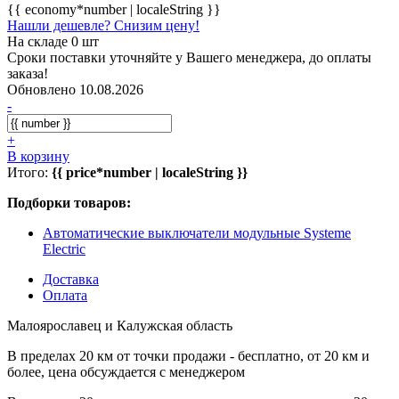
{{ economy*number | localeString }}
Нашли дешевле? Снизим цену!
На складе 0 шт
Сроки поставки уточняйте у Вашего менеджера, до оплаты
заказа!
Обновлено 10.08.2026
-
+
В корзину
Итого:
{{ price*number | localeString }}
Подборки товаров:
Автоматические выключатели модульные Systeme
Electric
Доставка
Оплата
Малоярославец и Калужская область
В пределах 20 км от точки продажи - бесплатно, от 20 км и
более, цена обсуждается с менеджером