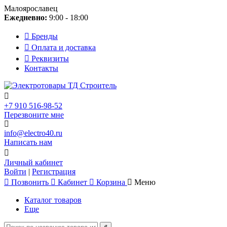
Малоярославец
Ежедневно:
9:00 - 18:00
Бренды
Оплата и доставка
Реквизиты
Контакты
+7 910 516-98-52
Перезвоните мне
info@electro40.ru
Написать нам
Личный кабинет
Войти
|
Регистрация
Позвонить
Кабинет
Корзина
Меню
Каталог товаров
Еще