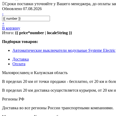
Сроки поставки уточняйте у Вашего менеджера, до оплаты зак
Обновлено 07.08.2026
-
+
В корзину
Итого:
{{ price*number | localeString }}
Подборки товаров:
Автоматические выключатели модульные Systeme Electric
Доставка
Оплата
Малоярославец и Калужская область
В пределах 20 км от точки продажи - бесплатно, от 20 км и бол
В пределах 20 км доставка осуществляется курьером, от 20 км 
Регионы РФ
Доставка во все регионы России транспортными компаниями.