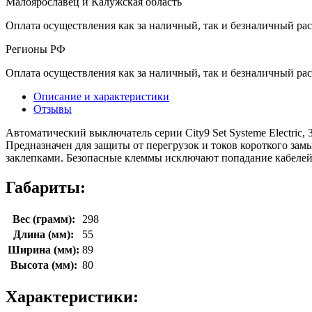
Малоярославец и Калужская область
Оплата осуществления как за наличный, так и безналичный рас
Регионы РФ
Оплата осуществления как за наличный, так и безналичный рас
Описание и характеристики
Отзывы
Автоматический выключатель серии City9 Set Systeme Electric,
Предназначен для защиты от перегрузок и токов короткого за
заклепками. Безопасные клеммы исключают попадание кабелей
Габариты:
Вес (грамм):
298
Длина (мм):
55
Ширина (мм):
89
Высота (мм):
80
Характеристики: