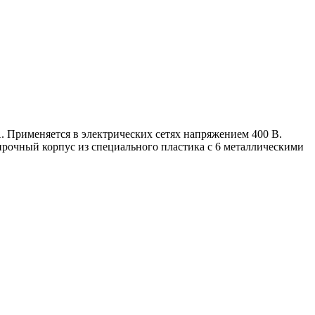
кА. Применяется в электрических сетях напряжением 400 В.
рочный корпус из специального пластика с 6 металлическими