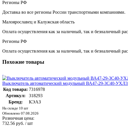
Регионы РФ
Доставка во все регионы России транспортными компаниями.
Малоярославец и Калужская область
Оплата осуществления как за наличный, так и безналичный рас
Регионы РФ
Оплата осуществления как за наличный, так и безналичный рас
Похожие товары
Выключатель автоматический модульный ВА47-29-3C40-УХЛ3
Код товара:
7316978
Артикул:
318293
Бренд:
КЭАЗ
На складе 10 шт
Обновлено 07.08.2026
Розничная цена:
732.56 руб. / шт