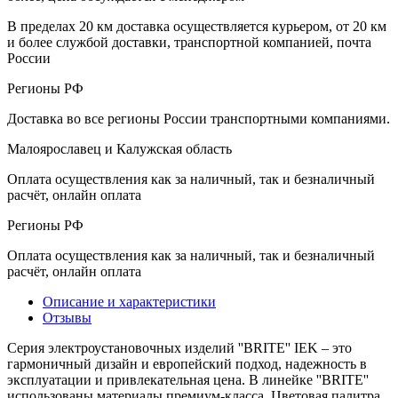
В пределах 20 км доставка осуществляется курьером, от 20 км
и более службой доставки, транспортной компанией, почта
России
Регионы РФ
Доставка во все регионы России транспортными компаниями.
Малоярославец и Калужская область
Оплата осуществления как за наличный, так и безналичный
расчёт, онлайн оплата
Регионы РФ
Оплата осуществления как за наличный, так и безналичный
расчёт, онлайн оплата
Описание и характеристики
Отзывы
Серия электроустановочных изделий ''BRITE'' IEK – это
гармоничный дизайн и европейский подход, надежность в
эксплуатации и привлекательная цена. В линейке ''BRITE''
использованы материалы премиум-класса. Цветовая палитра