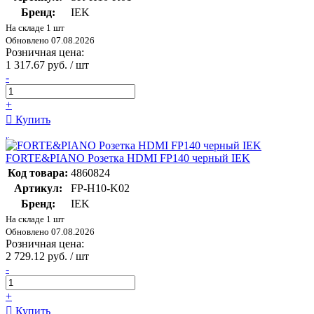
Бренд:
IEK
На складе 1 шт
Обновлено 07.08.2026
Розничная цена:
1 317.67 руб. / шт
-
+
Купить
FORTE&PIANO Розетка HDMI FP140 черный IEK
Код товара:
4860824
Артикул:
FP-H10-K02
Бренд:
IEK
На складе 1 шт
Обновлено 07.08.2026
Розничная цена:
2 729.12 руб. / шт
-
+
Купить