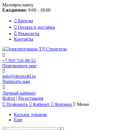
Малоярославец
Ежедневно:
9:00 - 18:00
Бренды
Оплата и доставка
Реквизиты
Контакты
+7 910 516-98-52
Перезвоните мне
info@electro40.ru
Написать нам
Личный кабинет
Войти
|
Регистрация
Позвонить
Кабинет
Корзина
Меню
Каталог товаров
Еще