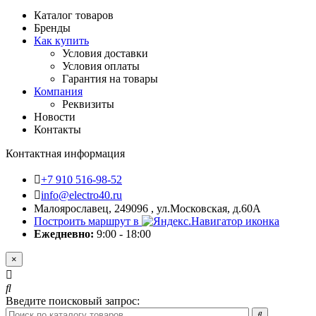
Каталог товаров
Бренды
Как купить
Условия доставки
Условия оплаты
Гарантия на товары
Компания
Реквизиты
Новости
Контакты
Контактная информация
+7 910 516-98-52
info@electro40.ru
Малоярославец, 249096 , ул.Московская, д.60А
Построить маршрут в
Ежедневно:
9:00 - 18:00
×
Введите поисковый запрос: