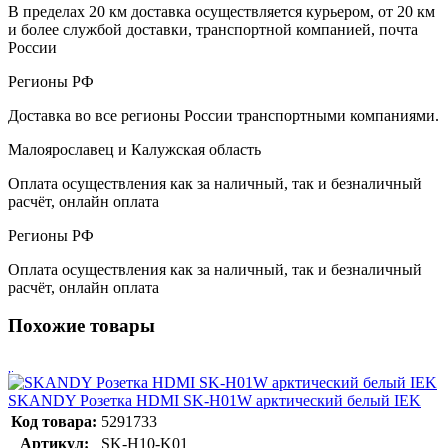
В пределах 20 км доставка осуществляется курьером, от 20 км
и более службой доставки, транспортной компанией, почта
России
Регионы РФ
Доставка во все регионы России транспортными компаниями.
Малоярославец и Калужская область
Оплата осуществления как за наличный, так и безналичный
расчёт, онлайн оплата
Регионы РФ
Оплата осуществления как за наличный, так и безналичный
расчёт, онлайн оплата
Похожие товары
SKANDY Розетка HDMI SK-H01W арктический белый IEK
Код товара:
5291733
Артикул:
SK-H10-K01