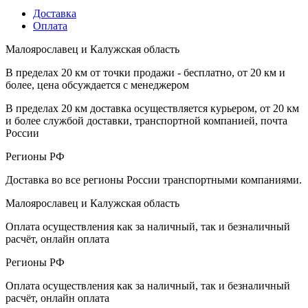
Доставка
Оплата
Малоярославец и Калужская область
В пределах 20 км от точки продажи - бесплатно, от 20 км и
более, цена обсуждается с менеджером
В пределах 20 км доставка осуществляется курьером, от 20 км
и более службой доставки, транспортной компанией, почта
России
Регионы РФ
Доставка во все регионы России транспортными компаниями.
Малоярославец и Калужская область
Оплата осуществления как за наличный, так и безналичный
расчёт, онлайн оплата
Регионы РФ
Оплата осуществления как за наличный, так и безналичный
расчёт, онлайн оплата