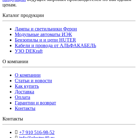
ценам.
Каталог продукции
Лампы и светильники Ферон
Модульные автоматы ИЭК
Бензопилы и и цепи HUTER
Кабели и провода от АЛЬФАКАБЕЛЬ
УЗО DEKraft
О компании
О компании
Статьи и новости
Как купить
Доставка
Оплата
Гарантии и возврат
Контакты
Контакты
+7 910 516-98-52
info@electro40.ru