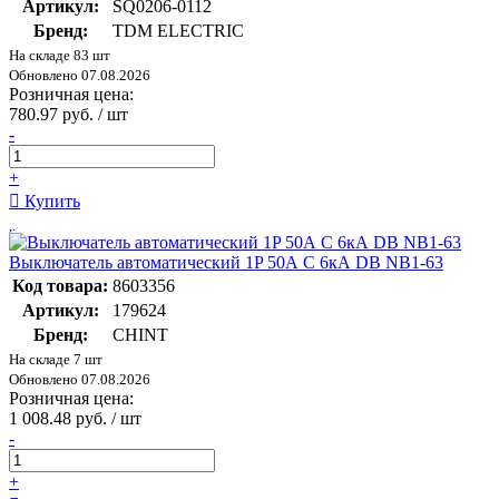
Артикул:
SQ0206-0112
Бренд:
TDM ELECTRIC
На складе 83 шт
Обновлено 07.08.2026
Розничная цена:
780.97 руб. / шт
-
+
Купить
Выключатель автоматический 1P 50А C 6кА DB NB1-63
Код товара:
8603356
Артикул:
179624
Бренд:
CHINT
На складе 7 шт
Обновлено 07.08.2026
Розничная цена:
1 008.48 руб. / шт
-
+