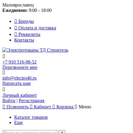
Малоярославец
Ежедневно:
9:00 - 18:00
Бренды
Оплата и доставка
Реквизиты
Контакты
+7 910 516-98-52
Перезвоните мне
info@electro40.ru
Написать нам
Личный кабинет
Войти
|
Регистрация
Позвонить
Кабинет
Корзина
Меню
Каталог товаров
Еще