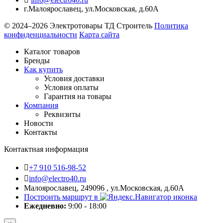
г.Малоярославец
,
ул.Московская, д.60А
© 2024–2026 Электротовары ТД Строитель
Политика
конфиденциальности
Карта сайта
Каталог товаров
Бренды
Как купить
Условия доставки
Условия оплаты
Гарантия на товары
Компания
Реквизиты
Новости
Контакты
Контактная информация
+7 910 516-98-52
info@electro40.ru
Малоярославец, 249096 , ул.Московская, д.60А
Построить маршрут в
Ежедневно:
9:00 - 18:00