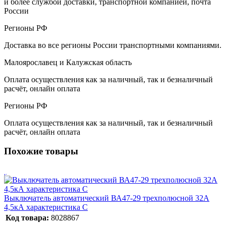
и более службой доставки, транспортной компанией, почта
России
Регионы РФ
Доставка во все регионы России транспортными компаниями.
Малоярославец и Калужская область
Оплата осуществления как за наличный, так и безналичный
расчёт, онлайн оплата
Регионы РФ
Оплата осуществления как за наличный, так и безналичный
расчёт, онлайн оплата
Похожие товары
Выключатель автоматический ВА47-29 трехполюсной 32А
4,5кА характеристика С
Код товара:
8028867