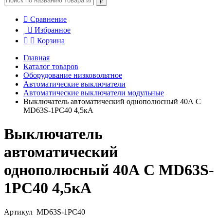
Сравнение
Избранное
Корзина
Главная
Каталог товаров
Оборудование низковольтное
Автоматические выключатели
Автоматические выключатели модульные
Выключатель автоматический однополюсный 40А C
MD63S-1PC40 4,5кА
Выключатель
автоматический
однополюсный 40А C MD63S-
1PC40 4,5кА
Артикул
MD63S-1PC40