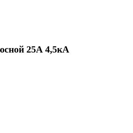
юсной 25А 4,5кА