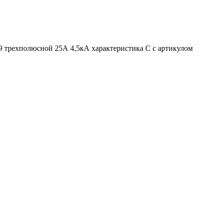
 трехполюсной 25А 4,5кА характеристика С с артикулом