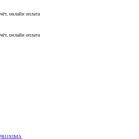
чёт, онлайн оплата
чёт, онлайн оплата