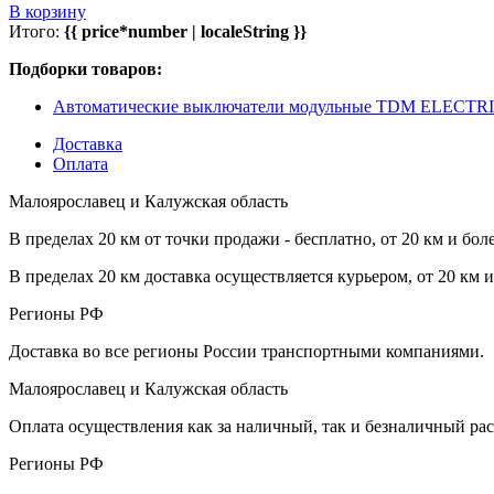
В корзину
Итого:
{{ price*number | localeString }}
Подборки товаров:
Автоматические выключатели модульные TDM ELECTR
Доставка
Оплата
Малоярославец и Калужская область
В пределах 20 км от точки продажи - бесплатно, от 20 км и бол
В пределах 20 км доставка осуществляется курьером, от 20 км 
Регионы РФ
Доставка во все регионы России транспортными компаниями.
Малоярославец и Калужская область
Оплата осуществления как за наличный, так и безналичный рас
Регионы РФ