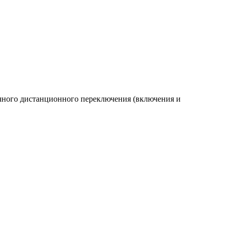
ручного дистанционного переключения (включения и