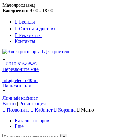
Малоярославец
Ежедневно:
9:00 - 18:00
Бренды
Оплата и доставка
Реквизиты
Контакты
+7 910 516-98-52
Перезвоните мне
info@electro40.ru
Написать нам
Личный кабинет
Войти
|
Регистрация
Позвонить
Кабинет
Корзина
Меню
Каталог товаров
Еще