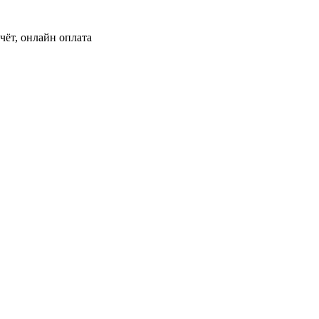
чёт, онлайн оплата