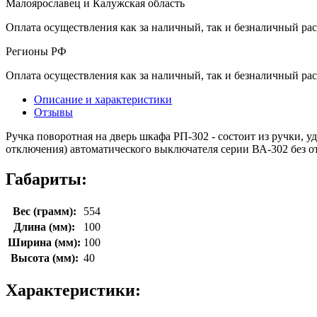
Малоярославец и Калужская область
Оплата осуществления как за наличный, так и безналичный рас
Регионы РФ
Оплата осуществления как за наличный, так и безналичный рас
Описание и характеристики
Отзывы
Ручка поворотная на дверь шкафа РП-302 - состоит из ручки, 
отключения) автоматического выключателя серии ВА-302 без о
Габариты:
Вес (грамм):
554
Длина (мм):
100
Ширина (мм):
100
Высота (мм):
40
Характеристики: