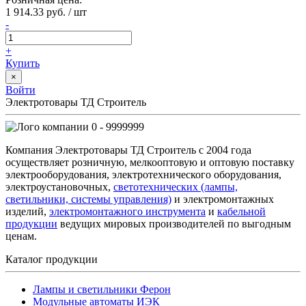
1 914.33 руб. / шт
-
+
Купить
×
Войти
Электротовары ТД Строитель
0 - 9999999
Компания Электротовары ТД Строитель с 2004 года
осуществляет розничную, мелкооптовую и оптовую поставку
электрооборудования, электротехнического оборудования,
электроустановочных,
светотехнических (лампы,
светильники, системы управления)
и электромонтажных
изделий,
электромонтажного инструмента
и
кабельной
продукции
ведущих мировых производителей по выгодным
ценам.
Каталог продукции
Лампы и светильники Ферон
Модульные автоматы ИЭК