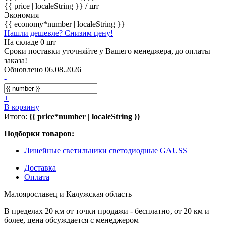
{{ price | localeString }}
/ шт
Экономия
{{ economy*number | localeString }}
Нашли дешевле? Снизим цену!
На складе 0 шт
Сроки поставки уточняйте у Вашего менеджера, до оплаты
заказа!
Обновлено 06.08.2026
-
+
В корзину
Итого:
{{ price*number | localeString }}
Подборки товаров:
Линейные светильники светодиодные GAUSS
Доставка
Оплата
Малоярославец и Калужская область
В пределах 20 км от точки продажи - бесплатно, от 20 км и
более, цена обсуждается с менеджером