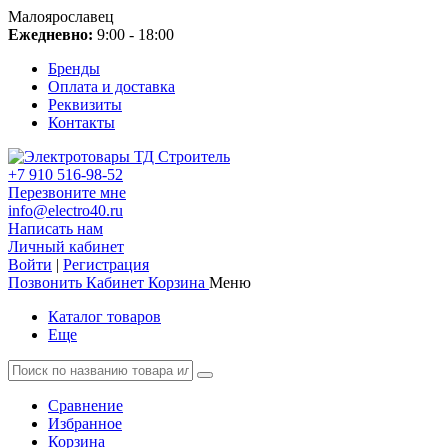
Малоярославец
Ежедневно:
9:00 - 18:00
Бренды
Оплата и доставка
Реквизиты
Контакты
+7 910 516-98-52
Перезвоните мне
info@electro40.ru
Написать нам
Личный кабинет
Войти
|
Регистрация
Позвонить
Кабинет
Корзина
Меню
Каталог товаров
Еще
Сравнение
Избранное
Корзина