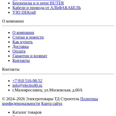
Бензопилы и и цепи HUTER
Кабели и провода от АЛЬФАКАБЕЛЬ
УЗО DEKraft
О компании
О компании
Статьи и новости
Как купить
Доставка
Оплата
Гарантии и возврат
Контакты
Контакты
+7 910 516-98-52
info@electro40.ru
г.Малоярославец
,
ул.Московская, д.60А
© 2024–2026 Электротовары ТД Строитель
Политика
конфиденциальности
Карта сайта
Каталог товаров