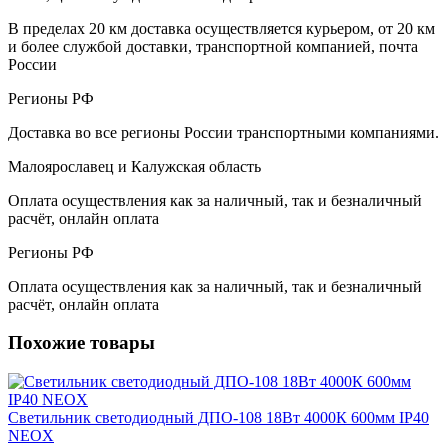
В пределах 20 км доставка осуществляется курьером, от 20 км
и более службой доставки, транспортной компанией, почта
России
Регионы РФ
Доставка во все регионы России транспортными компаниями.
Малоярославец и Калужская область
Оплата осуществления как за наличный, так и безналичный
расчёт, онлайн оплата
Регионы РФ
Оплата осуществления как за наличный, так и безналичный
расчёт, онлайн оплата
Похожие товары
Светильник светодиодный ДПО-108 18Вт 4000К 600мм IP40
NEOX