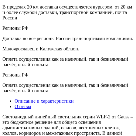
В пределах 20 км доставка осуществляется курьером, от 20 км
и более службой доставки, транспортной компанией, почта
России
Регионы РФ
Доставка во все регионы России транспортными компаниями.
Малоярославец и Калужская область
Оплата осуществления как за наличный, так и безналичный
расчёт, онлайн оплата
Регионы РФ
Оплата осуществления как за наличный, так и безналичный
расчёт, онлайн оплата
Описание и характеристики
Отзывы
Светодиодный линейный светильник серии WLF-2 от Gauss –
это бюджетное решение для общего освещения
административных зданий, офисов, лестничных клеток,
холлов, коридоров и межэтажных пространств. В данной