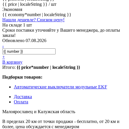
{{ price | localeString }}
/ шт
Экономия
{{ economy*number | localeString }}
Нашли дешевле? Снизим цену!
На складе 1 шт
Сроки поставки уточняйте у Вашего менеджера, до оплаты
заказа!
Обновлено 07.08.2026
-
+
В корзину
Итого:
{{ price*number | localeString }}
Подборки товаров:
Автоматические выключатели модульные EKF
Доставка
Оплата
Малоярославец и Калужская область
В пределах 20 км от точки продажи - бесплатно, от 20 км и
более, цена обсуждается с менеджером