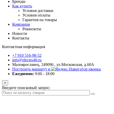
Бренды
Как купить
Условия доставки
Условия оплаты
Гарантия на товары
Компания
Реквизиты
Новости
Контакты
Контактная информация
+7 910 516-98-52
info@electro40.ru
Малоярославец, 249096 , ул.Московская, д.60А
Построить маршрут в
Ежедневно:
9:00 - 18:00
×
Введите поисковый запрос: