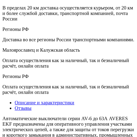
В пределах 20 км доставка осуществляется курьером, от 20 км
и более службой доставки, транспортной компанией, почта
России
Регионы РФ
Доставка во все регионы России транспортными компаниями.
Малоярославец и Калужская область
Оплата осуществления как за наличный, так и безналичный
расчёт, онлайн оплата
Регионы РФ
Оплата осуществления как за наличный, так и безналичный
расчёт, онлайн оплата
Описание и характеристики
Отзывы
Автоматические выключатели серии AV-6 до 63А AVERES
EKF предназначены для оперативного управления участками
электрических цепей, а также для защиты от токов перегрузки
и короткого замыкания в административных, промышленных