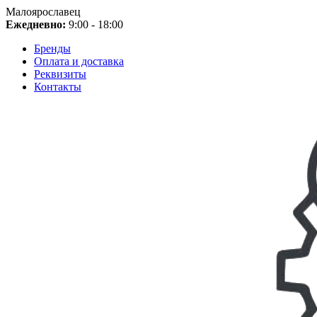
Малоярославец
Ежедневно:
9:00 - 18:00
Бренды
Оплата и доставка
Реквизиты
Контакты