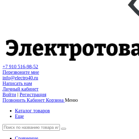
+7 910 516-98-52
Перезвоните мне
info@electro40.ru
Написать нам
Личный кабинет
Войти
|
Регистрация
Позвонить
Кабинет
Корзина
Меню
Каталог товаров
Еще
Сравнение