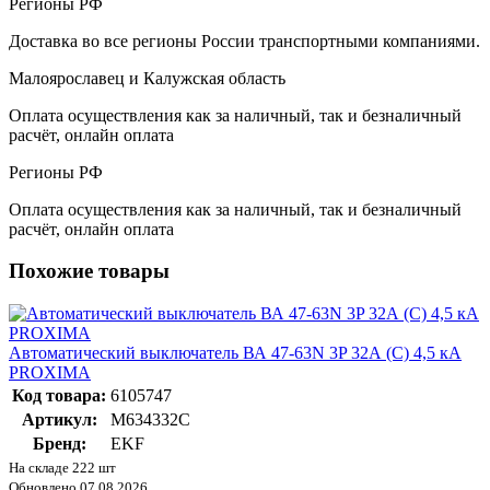
Регионы РФ
Доставка во все регионы России транспортными компаниями.
Малоярославец и Калужская область
Оплата осуществления как за наличный, так и безналичный
расчёт, онлайн оплата
Регионы РФ
Оплата осуществления как за наличный, так и безналичный
расчёт, онлайн оплата
Похожие товары
Автоматический выключатель ВА 47-63N 3P 32А (C) 4,5 кА
PROXIMA
Код товара:
6105747
Артикул:
M634332C
Бренд:
EKF
На складе 222 шт
Обновлено 07.08.2026