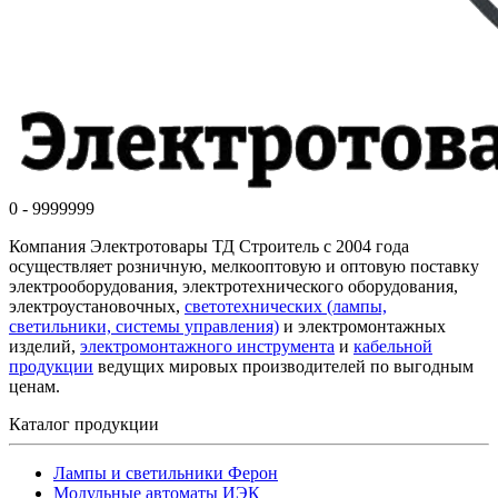
0 - 9999999
Компания Электротовары ТД Строитель с 2004 года
осуществляет розничную, мелкооптовую и оптовую поставку
электрооборудования, электротехнического оборудования,
электроустановочных,
светотехнических (лампы,
светильники, системы управления)
и электромонтажных
изделий,
электромонтажного инструмента
и
кабельной
продукции
ведущих мировых производителей по выгодным
ценам.
Каталог продукции
Лампы и светильники Ферон
Модульные автоматы ИЭК