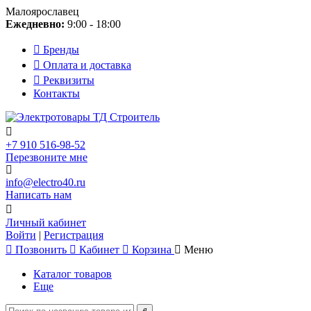
Малоярославец
Ежедневно:
9:00 - 18:00
Бренды
Оплата и доставка
Реквизиты
Контакты
+7 910 516-98-52
Перезвоните мне
info@electro40.ru
Написать нам
Личный кабинет
Войти
|
Регистрация
Позвонить
Кабинет
Корзина
Меню
Каталог товаров
Еще