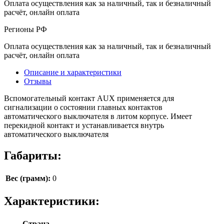
Оплата осуществления как за наличный, так и безналичный
расчёт, онлайн оплата
Регионы РФ
Оплата осуществления как за наличный, так и безналичный
расчёт, онлайн оплата
Описание и характеристики
Отзывы
Вспомогательный контакт AUX применяется для
сигнализации о состоянии главных контактов
автоматического выключателя в литом корпусе. Имеет
перекидной контакт и устанавливается внутрь
автоматического выключателя
Габариты:
Вес (грамм):
0
Характеристики:
Страна