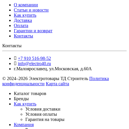
О компании
Статьи и новости
Как купить
Доставка
Оплата
Гарантии и возврат
Контакты
Контакты
+7 910 516-98-52
info@electro40.ru
г.Малоярославец
,
ул.Московская, д.60А
© 2024–2026 Электротовары ТД Строитель
Политика
конфиденциальности
Карта сайта
Каталог товаров
Бренды
Как купить
Условия доставки
Условия оплаты
Гарантия на товары
Компания