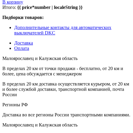
В корзину
Итого:
{{ price*number | localeString }}
Подборки товаров:
Дополнительные контакты для автоматических
выключателей DKC
Доставка
Оплата
Малоярославец и Калужская область
В пределах 20 км от точки продажи - бесплатно, от 20 км и
более, цена обсуждается с менеджером
В пределах 20 км доставка осуществляется курьером, от 20 км
и более службой доставки, транспортной компанией, почта
России
Регионы РФ
Доставка во все регионы России транспортными компаниями.
Малоярославец и Калужская область