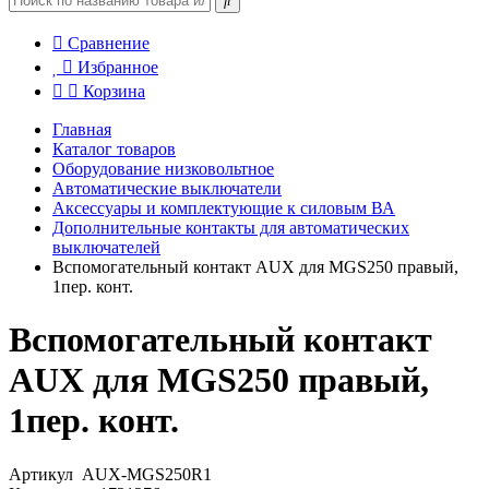
Сравнение
Избранное
Корзина
Главная
Каталог товаров
Оборудование низковольтное
Автоматические выключатели
Аксессуары и комплектующие к силовым ВА
Дополнительные контакты для автоматических
выключателей
Вспомогательный контакт AUX для MGS250 правый,
1пер. конт.
Вспомогательный контакт
AUX для MGS250 правый,
1пер. конт.
Артикул
AUX-MGS250R1