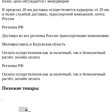
более, цена обсуждается с менеджером
В пределах 20 км доставка осуществляется курьером, от 20 км
и более службой доставки, транспортной компанией, почта
России
Регионы РФ
Доставка во все регионы России транспортными компаниями.
Малоярославец и Калужская область
Оплата осуществления как за наличный, так и безналичный
расчёт, онлайн оплата
Регионы РФ
Оплата осуществления как за наличный, так и безналичный
расчёт, онлайн оплата
Похожие товары