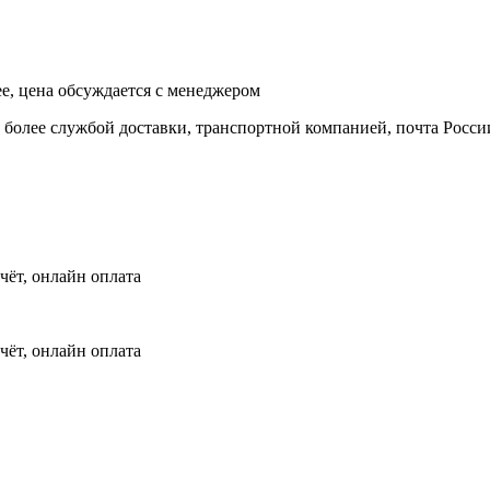
ее, цена обсуждается с менеджером
и более службой доставки, транспортной компанией, почта Росси
чёт, онлайн оплата
чёт, онлайн оплата