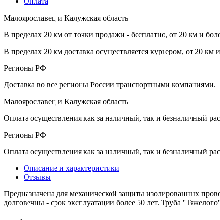
Оплата
Малоярославец и Калужская область
В пределах 20 км от точки продажи - бесплатно, от 20 км и бол
В пределах 20 км доставка осуществляется курьером, от 20 км 
Регионы РФ
Доставка во все регионы России транспортными компаниями.
Малоярославец и Калужская область
Оплата осуществления как за наличный, так и безналичный рас
Регионы РФ
Оплата осуществления как за наличный, так и безналичный рас
Описание и характеристики
Отзывы
Предназначена для механической защиты изолированных провод
долговечны - срок эксплуатации более 50 лет. Труба ''Тяжелог