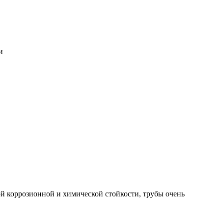
и
й коррозионной и химической стойкости, трубы очень