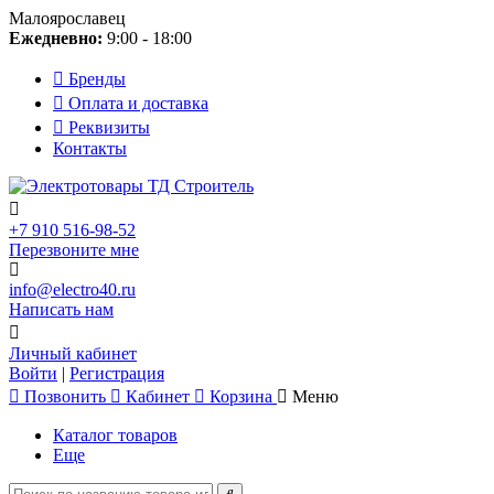
Малоярославец
Ежедневно:
9:00 - 18:00
Бренды
Оплата и доставка
Реквизиты
Контакты
+7 910 516-98-52
Перезвоните мне
info@electro40.ru
Написать нам
Личный кабинет
Войти
|
Регистрация
Позвонить
Кабинет
Корзина
Меню
Каталог товаров
Еще