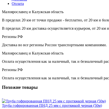
Оплата
Малоярославец и Калужская область
В пределах 20 км от точки продажи - бесплатно, от 20 км и бол
В пределах 20 км доставка осуществляется курьером, от 20 км 
Регионы РФ
Доставка во все регионы России транспортными компаниями.
Малоярославец и Калужская область
Оплата осуществления как за наличный, так и безналичный рас
Регионы РФ
Оплата осуществления как за наличный, так и безналичный рас
Похожие товары
Труба гофрированная ПНД 25 мм с протяжкой черная (50м)