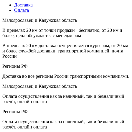
Доставка
Оплата
Малоярославец и Калужская область
В пределах 20 км от точки продажи - бесплатно, от 20 км и
более, цена обсуждается с менеджером
В пределах 20 км доставка осуществляется курьером, от 20 км
и более службой доставки, транспортной компанией, почта
России
Регионы РФ
Доставка во все регионы России транспортными компаниями.
Малоярославец и Калужская область
Оплата осуществления как за наличный, так и безналичный
расчёт, онлайн оплата
Регионы РФ
Оплата осуществления как за наличный, так и безналичный
расчёт, онлайн оплата