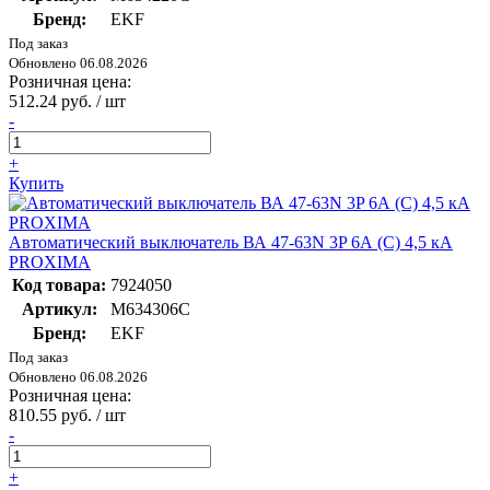
Бренд:
EKF
Под заказ
Обновлено 06.08.2026
Розничная цена:
512.24 руб. / шт
-
+
Купить
Автоматический выключатель ВА 47-63N 3P 6А (C) 4,5 кА
PROXIMA
Код товара:
7924050
Артикул:
M634306C
Бренд:
EKF
Под заказ
Обновлено 06.08.2026
Розничная цена:
810.55 руб. / шт
-
+