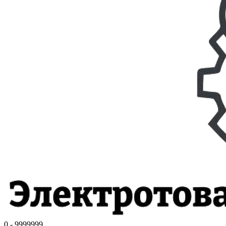
0 - 9999999