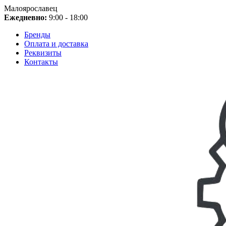
Малоярославец
Ежедневно:
9:00 - 18:00
Бренды
Оплата и доставка
Реквизиты
Контакты