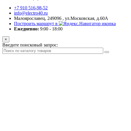
+7 910 516-98-52
info@electro40.ru
Малоярославец, 249096 , ул.Московская, д.60А
Построить маршрут в
Ежедневно:
9:00 - 18:00
×
Введите поисковый запрос: