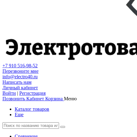
+7 910 516-98-52
Перезвоните мне
info@electro40.ru
Написать нам
Личный кабинет
Войти
|
Регистрация
Позвонить
Кабинет
Корзина
Меню
Каталог товаров
Еще
Сравнение