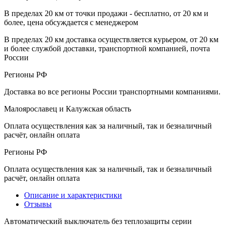
В пределах 20 км от точки продажи - бесплатно, от 20 км и
более, цена обсуждается с менеджером
В пределах 20 км доставка осуществляется курьером, от 20 км
и более службой доставки, транспортной компанией, почта
России
Регионы РФ
Доставка во все регионы России транспортными компаниями.
Малоярославец и Калужская область
Оплата осуществления как за наличный, так и безналичный
расчёт, онлайн оплата
Регионы РФ
Оплата осуществления как за наличный, так и безналичный
расчёт, онлайн оплата
Описание и характеристики
Отзывы
Автоматический выключатель без теплозащиты серии