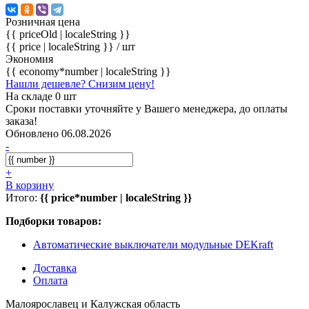
Розничная цена
{{ priceOld | localeString }}
{{ price | localeString }}
/ шт
Экономия
{{ economy*number | localeString }}
Нашли дешевле? Снизим цену!
На складе 0 шт
Сроки поставки уточняйте у Вашего менеджера, до оплаты
заказа!
Обновлено 06.08.2026
-
+
В корзину
Итого:
{{ price*number | localeString }}
Подборки товаров:
Автоматические выключатели модульные DEKraft
Доставка
Оплата
Малоярославец и Калужская область