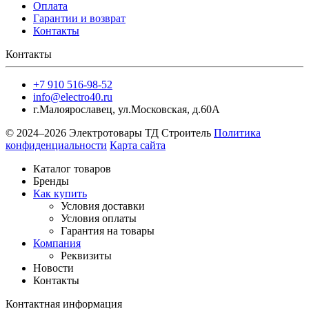
Оплата
Гарантии и возврат
Контакты
Контакты
+7 910 516-98-52
info@electro40.ru
г.Малоярославец
,
ул.Московская, д.60А
© 2024–2026 Электротовары ТД Строитель
Политика
конфиденциальности
Карта сайта
Каталог товаров
Бренды
Как купить
Условия доставки
Условия оплаты
Гарантия на товары
Компания
Реквизиты
Новости
Контакты
Контактная информация